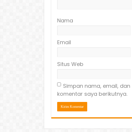
Nama
Email
Situs Web
Simpan nama, email, dan 
komentar saya berikutnya.