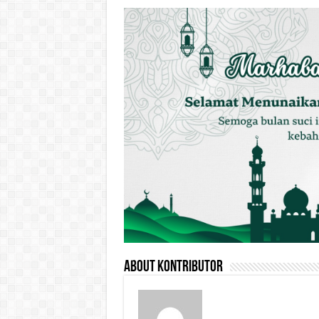
About Kontributor