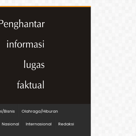
/Bisnis
Olahraga/Hiburan
Nasional
Internasional
Redaksi