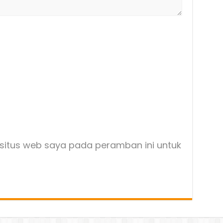
situs web saya pada peramban ini untuk