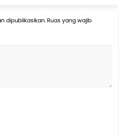
n dipublikasikan.
Ruas yang wajib