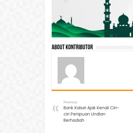
About Kontributor
Previous
Bank Kalsel Ajak Kenali Ciri-
ciri Penipuan Undian
Berhadiah