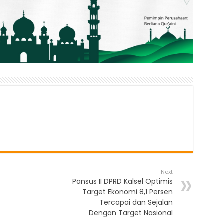
Next
Pansus II DPRD Kalsel Optimis
Target Ekonomi 8,1 Persen
Tercapai dan Sejalan
Dengan Target Nasional