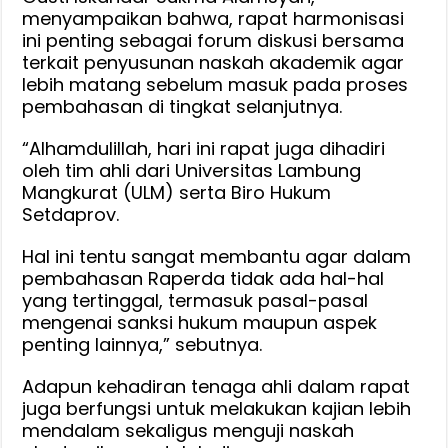
menyampaikan bahwa, rapat harmonisasi
ini penting sebagai forum diskusi bersama
terkait penyusunan naskah akademik agar
lebih matang sebelum masuk pada proses
pembahasan di tingkat selanjutnya.
“Alhamdulillah, hari ini rapat juga dihadiri
oleh tim ahli dari Universitas Lambung
Mangkurat (ULM) serta Biro Hukum
Setdaprov.
Hal ini tentu sangat membantu agar dalam
pembahasan Raperda tidak ada hal-hal
yang tertinggal, termasuk pasal-pasal
mengenai sanksi hukum maupun aspek
penting lainnya,” sebutnya.
Adapun kehadiran tenaga ahli dalam rapat
juga berfungsi untuk melakukan kajian lebih
mendalam sekaligus menguji naskah