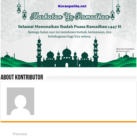
About Kontributor
Previous