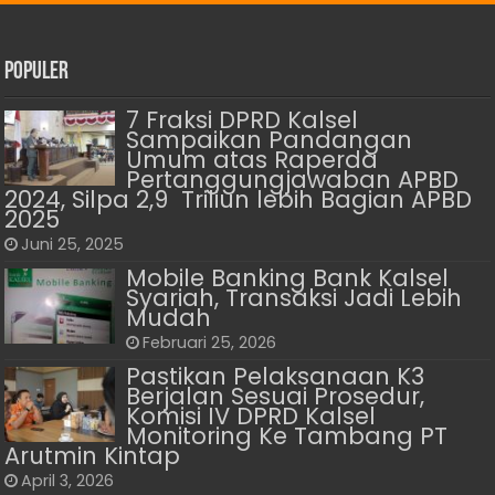
Populer
7 Fraksi DPRD Kalsel
Sampaikan Pandangan
Umum atas Raperda
Pertanggungjawaban APBD
2024, Silpa 2,9 Triliun lebih Bagian APBD
2025
Juni 25, 2025
Mobile Banking Bank Kalsel
Syariah, Transaksi Jadi Lebih
Mudah
Februari 25, 2026
Pastikan Pelaksanaan K3
Berjalan Sesuai Prosedur,
Komisi IV DPRD Kalsel
Monitoring Ke Tambang PT
Arutmin Kintap
April 3, 2026