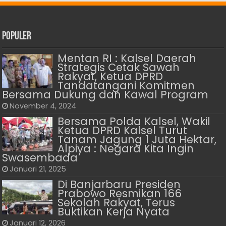
Populer
Mentan RI : Kalsel Daerah
Strategis Cetak Sawah
Rakyat, Ketua DPRD
Tandatangani Komitmen
Bersama Dukung dan Kawal Program
November 4, 2024
Bersama Polda Kalsel, Wakil
Ketua DPRD Kalsel Turut
Tanam Jagung 1 Juta Hektar,
Alpiya : Negara Kita Ingin
Swasembada
Januari 21, 2025
Di Banjarbaru Presiden
Prabowo Resmikan 166
Sekolah Rakyat, Terus
Buktikan Kerja Nyata
Januari 12, 2026