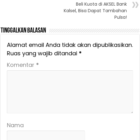
Beli Kuota di AKSEL Bank
Kalsel, Bisa Dapat Tambahan
Pulsa!
Tinggalkan Balasan
Alamat email Anda tidak akan dipublikasikan.
Ruas yang wajib ditandai
*
Komentar
*
Nama