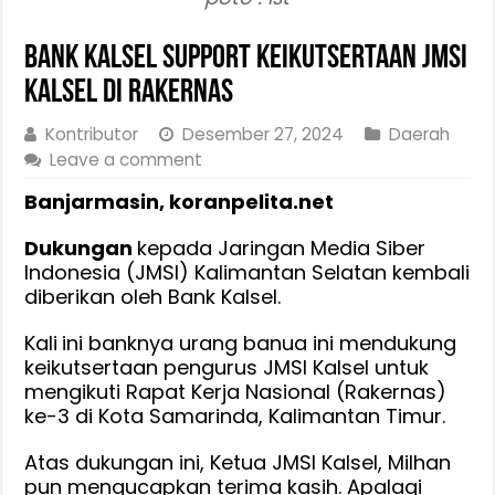
Bank Kalsel Support Keikutsertaan JMSI
Kalsel di Rakernas
Kontributor
Desember 27, 2024
Daerah
Leave a comment
Banjarmasin, koranpelita.net
Dukungan
kepada Jaringan Media Siber
Indonesia (JMSI) Kalimantan Selatan kembali
diberikan oleh Bank Kalsel.
Kali
ini banknya urang banua ini mendukung
keikutsertaan pengurus JMSI Kalsel untuk
mengikuti Rapat Kerja Nasional (Rakernas)
ke-3 di Kota Samarinda, Kalimantan Timur.
Atas dukungan ini, Ketua JMSI Kalsel, Milhan
pun mengucapkan terima kasih. Apalagi