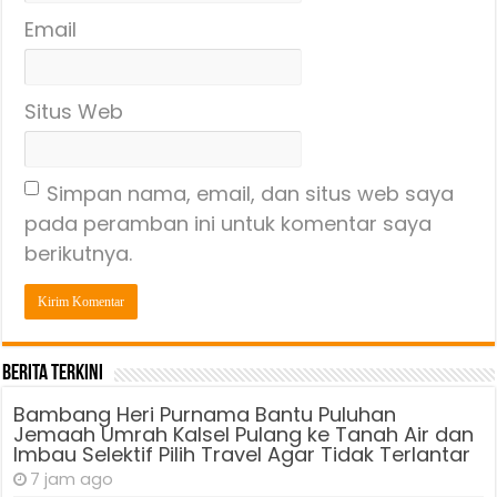
Email
Situs Web
Simpan nama, email, dan situs web saya
pada peramban ini untuk komentar saya
berikutnya.
Berita Terkini
Bambang Heri Purnama Bantu Puluhan
Jemaah Umrah Kalsel Pulang ke Tanah Air dan
Imbau Selektif Pilih Travel Agar Tidak Terlantar
7 jam ago