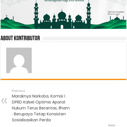
About Kontributor
Previous
Maraknya Narkoba, Komisi I
DPRD Kalsel Optimis Aparat
Hukum Terus Berantas, Ilham
: Berupaya Tetap Konsisten
Sosialisasikan Perda
Next