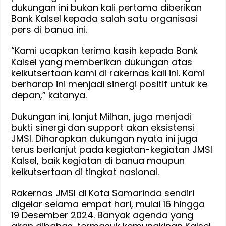
dukungan ini bukan kali pertama diberikan
Bank Kalsel kepada salah satu organisasi
pers di banua ini.
“Kami ucapkan terima kasih kepada Bank
Kalsel yang memberikan dukungan atas
keikutsertaan kami di rakernas kali ini. Kami
berharap ini menjadi sinergi positif untuk ke
depan,” katanya.
Dukungan ini, lanjut Milhan, juga menjadi
bukti sinergi dan support akan eksistensi
JMSI. Diharapkan dukungan nyata ini juga
terus berlanjut pada kegiatan-kegiatan JMSI
Kalsel, baik kegiatan di banua maupun
keikutsertaan di tingkat nasional.
Rakernas JMSI di Kota Samarinda sendiri
digelar selama empat hari, mulai 16 hingga
19 Desember 2024. Banyak agenda yang