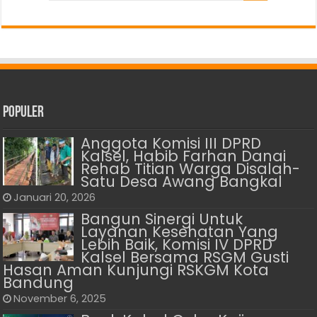
Populer
Anggota Komisi III DPRD
Kalsel, Habib Farhan Danai
Rehab Titian Warga Disalah-
Satu Desa Awang Bangkal
Januari 20, 2026
Bangun Sinergi Untuk
Layanan Kesehatan Yang
Lebih Baik, Komisi IV DPRD
Kalsel Bersama RSGM Gusti
Hasan Aman Kunjungi RSKGM Kota
Bandung
November 6, 2025