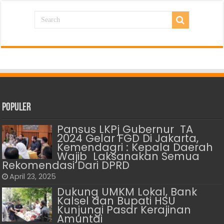
Populer
Pansus LKPj Gubernur TA
2024 Gelar FGD Di Jakarta,
Kemendagri : Kepala Daerah
Wajib Laksanakan Semua
Rekomendasi Dari DPRD
April 23, 2025
Dukung UMKM Lokal, Bank
Kalsel dan Bupati HSU
Kunjungi Pasar Kerajinan
Amuntai