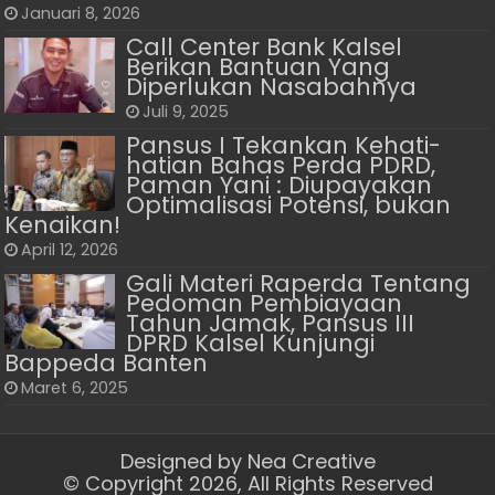
Januari 8, 2026
Call Center Bank Kalsel
Berikan Bantuan Yang
Diperlukan Nasabahnya
Juli 9, 2025
Pansus I Tekankan Kehati-
hatian Bahas Perda PDRD,
Paman Yani : Diupayakan
Optimalisasi Potensi, bukan
Kenaikan!
April 12, 2026
Gali Materi Raperda Tentang
Pedoman Pembiayaan
Tahun Jamak, Pansus III
DPRD Kalsel Kunjungi
Bappeda Banten
Maret 6, 2025
Designed by
Nea Creative
© Copyright 2026, All Rights Reserved