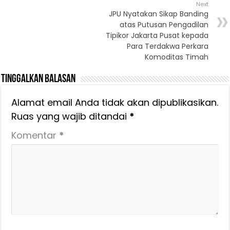
Next
JPU Nyatakan Sikap Banding
atas Putusan Pengadilan
Tipikor Jakarta Pusat kepada
Para Terdakwa Perkara
Komoditas Timah
Tinggalkan Balasan
Alamat email Anda tidak akan dipublikasikan.
Ruas yang wajib ditandai
*
Komentar
*