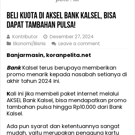
Beli Kuota di AKSEL Bank Kalsel, Bisa
Dapat Tambahan Pulsa!
Kontributor
Desember 27, 2024
Ekonomi/Bisnis
Leave a comment
Banjarmasin, koranpelita.net
Bank
Kalsel terus berupaya memberikan
promo menarik kepada nasabah setianya di
akhir tahun 2024 ini.
K
ali ini jika membeli paket internet melalui
AKSEL Bank Kalsel, bisa mendapatkan promo
tambahan pulsa hingga Rp10.000 dari Bank
Kalsel.
Ada pun syarat dan ketentuannya sangat
mudah, yaitu merupakan pengguna kartu