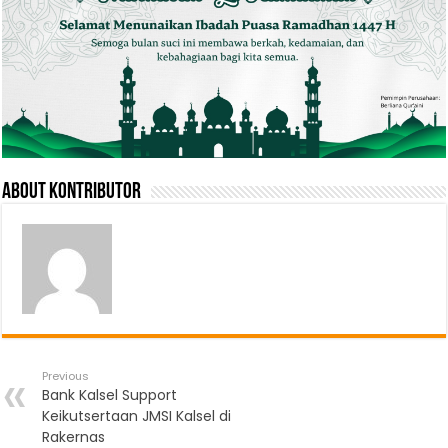
About Kontributor
Previous
Bank Kalsel Support
Keikutsertaan JMSI Kalsel di
Rakernas