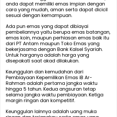
anda dapat memiliki emas impian dengan
cara yang mudah, aman serta dapat dicicil
sesuai dengan kemampuan.
Ada pun emas yang dapat dibiayai
pembeliannya yaitu berupa emas batangan,
emas koin, maupun perhiasan emas baik itu
dari PT Antam maupun Toko Emas yang
bekerjasama dengan Bank Kalsel Syariah.
Untuk harganya adalah harga yang
disepakati saat akad dilakukan.
Keunggulan dan kemudahan dari
Pembiayaan Kepemilikan Emas iB Ar-
Rahman adalah pertama jangka waktu
hingga 5 tahun. Kedua angsuran tetap
selama jangka waktu pembiayaan. Ketiga
margin ringan dan kompetitif.
Keunggulan lainnya adalah uang muka