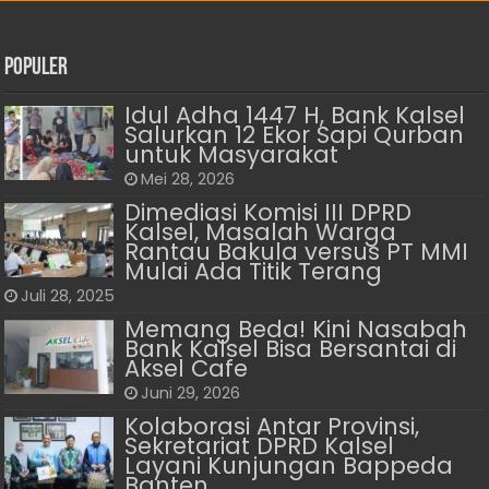
Populer
Idul Adha 1447 H, Bank Kalsel
Salurkan 12 Ekor Sapi Qurban
untuk Masyarakat
Mei 28, 2026
Dimediasi Komisi III DPRD
Kalsel, Masalah Warga
Rantau Bakula versus PT MMI
Mulai Ada Titik Terang
Juli 28, 2025
Memang Beda! Kini Nasabah
Bank Kalsel Bisa Bersantai di
Aksel Cafe
Juni 29, 2026
Kolaborasi Antar Provinsi,
Sekretariat DPRD Kalsel
Layani Kunjungan Bappeda
Banten