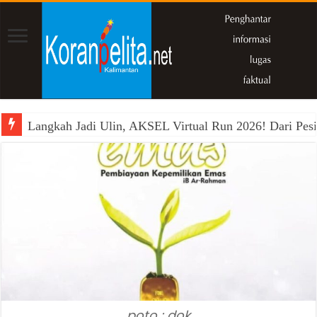
Langkah Jadi Ulin, AKSEL Virtual Run 2026! Dari Pesi
poto : dok