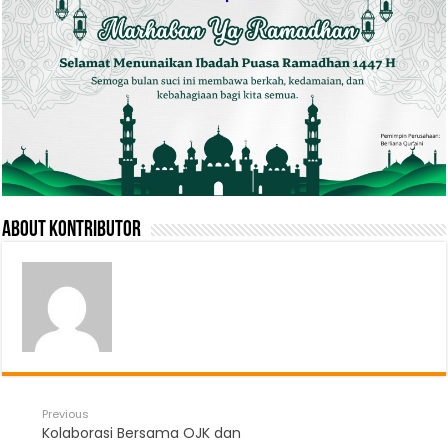
About Kontributor
Previous
Kolaborasi Bersama OJK dan