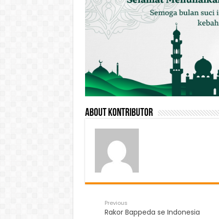
About Kontributor
Previous
Rakor Bappeda se Indonesia