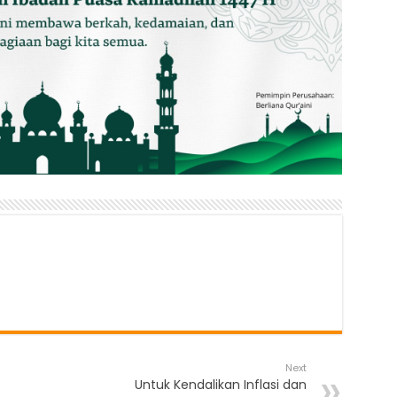
Next
Untuk Kendalikan Inflasi dan