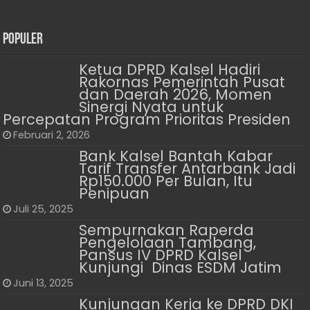
Populer
Ketua DPRD Kalsel Hadiri
Rakornas Pemerintah Pusat
dan Daerah 2026, Momen
Sinergi Nyata untuk
Percepatan Program Prioritas Presiden
Februari 2, 2026
Bank Kalsel Bantah Kabar
Tarif Transfer Antarbank Jadi
Rp150.000 Per Bulan, Itu
Penipuan
Juli 25, 2025
Sempurnakan Raperda
Pengelolaan Tambang,
Pansus IV DPRD Kalsel
Kunjungi Dinas ESDM Jatim
Juni 13, 2025
Kunjungan Kerja ke DPRD DKI