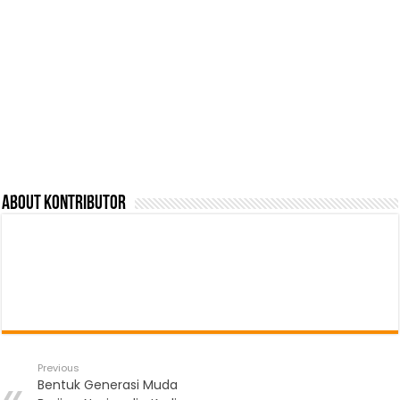
About Kontributor
Previous
Bentuk Generasi Muda