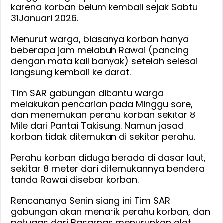
karena korban belum kembali sejak Sabtu
31Januari 2026.
Menurut warga, biasanya korban hanya
beberapa jam melabuh Rawai (pancing
dengan mata kail banyak) setelah selesai
langsung kembali ke darat.
Tim SAR gabungan dibantu warga
melakukan pencarian pada Minggu sore,
dan menemukan perahu korban sekitar 8
Mile dari Pantai Takisung. Namun jasad
korban tidak ditemukan di sekitar perahu.
Perahu korban diduga berada di dasar laut,
sekitar 8 meter dari ditemukannya bendera
tanda Rawai disebar korban.
Rencananya Senin siang ini Tim SAR
gabungan akan menarik perahu korban, dan
petugas dari Basarnas menurunkan alat