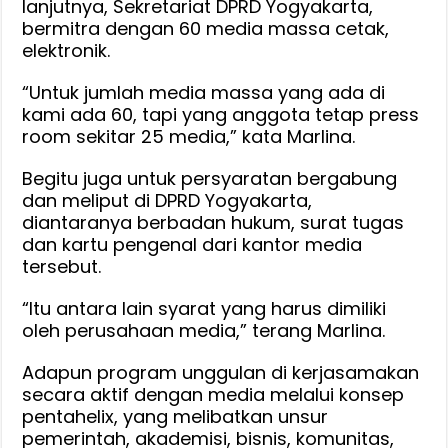
lanjutnya, Sekretariat DPRD Yogyakarta,
bermitra dengan 60 media massa cetak,
elektronik.
“Untuk jumlah media massa yang ada di
kami ada 60, tapi yang anggota tetap press
room sekitar 25 media,” kata Marlina.
Begitu juga untuk persyaratan bergabung
dan meliput di DPRD Yogyakarta,
diantaranya berbadan hukum, surat tugas
dan kartu pengenal dari kantor media
tersebut.
“Itu antara lain syarat yang harus dimiliki
oleh perusahaan media,” terang Marlina.
Adapun program unggulan di kerjasamakan
secara aktif dengan media melalui konsep
pentahelix, yang melibatkan unsur
pemerintah, akademisi, bisnis, komunitas,