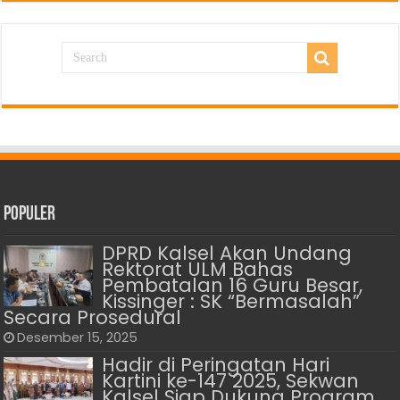
Populer
DPRD Kalsel Akan Undang
Rektorat ULM Bahas
Pembatalan 16 Guru Besar,
Kissinger : SK “Bermasalah”
Secara Prosedural
Desember 15, 2025
Hadir di Peringatan Hari
Kartini ke-147 2025, Sekwan
Kalsel Siap Dukung Program