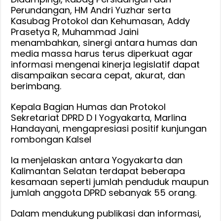
Perundangan, HM Andri Yuzhar serta
Kasubag Protokol dan Kehumasan, Addy
Prasetya R, Muhammad Jaini
menambahkan, sinergi antara humas dan
media massa harus terus diperkuat agar
informasi mengenai kinerja legislatif dapat
disampaikan secara cepat, akurat, dan
berimbang.
Kepala Bagian Humas dan Protokol
Sekretariat DPRD D I Yogyakarta, Marlina
Handayani, mengapresiasi positif kunjungan
rombongan Kalsel
Ia menjelaskan antara Yogyakarta dan
Kalimantan Selatan terdapat beberapa
kesamaan seperti jumlah penduduk maupun
jumlah anggota DPRD sebanyak 55 orang.
Dalam mendukung publikasi dan informasi,