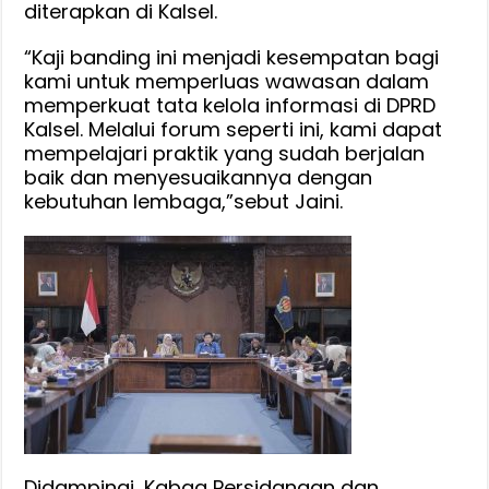
diterapkan di Kalsel.
“Kaji banding ini menjadi kesempatan bagi
kami untuk memperluas wawasan dalam
memperkuat tata kelola informasi di DPRD
Kalsel. Melalui forum seperti ini, kami dapat
mempelajari praktik yang sudah berjalan
baik dan menyesuaikannya dengan
kebutuhan lembaga,”sebut Jaini.
Didampingi, Kabag Persidangan dan