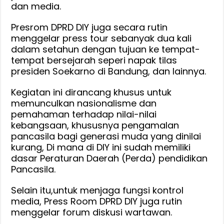
dan media.
Presrom DPRD DIY juga secara rutin
menggelar press tour sebanyak dua kali
dalam setahun dengan tujuan ke tempat-
tempat bersejarah seperi napak tilas
presiden Soekarno di Bandung, dan lainnya.
Kegiatan ini dirancang khusus untuk
memunculkan nasionalisme dan
pemahaman terhadap nilai-nilai
kebangsaan, khususnya pengamalan
pancasila bagi generasi muda yang dinilai
kurang, Di mana di DIY ini sudah memiliki
dasar Peraturan Daerah (Perda) pendidikan
Pancasila.
Selain itu,untuk menjaga fungsi kontrol
media, Press Room DPRD DIY juga rutin
menggelar forum diskusi wartawan.