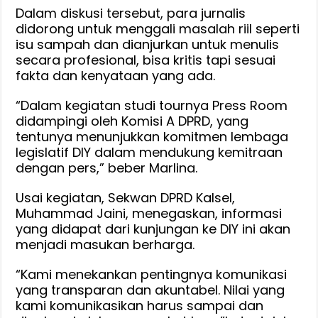
Dalam diskusi tersebut, para jurnalis
didorong untuk menggali masalah riil seperti
isu sampah dan dianjurkan untuk menulis
secara profesional, bisa kritis tapi sesuai
fakta dan kenyataan yang ada.
“Dalam kegiatan studi tournya Press Room
didampingi oleh Komisi A DPRD, yang
tentunya menunjukkan komitmen lembaga
legislatif DIY dalam mendukung kemitraan
dengan pers,” beber Marlina.
Usai kegiatan, Sekwan DPRD Kalsel,
Muhammad Jaini, menegaskan, informasi
yang didapat dari kunjungan ke DIY ini akan
menjadi masukan berharga.
“Kami menekankan pentingnya komunikasi
yang transparan dan akuntabel. Nilai yang
kami komunikasikan harus sampai dan