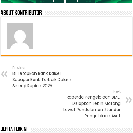
About Kontributor
Previous
BI Tetapkan Bank Kalsel
Sebagai Bank Terbaik Dalam
Sinergi Rupiah 2025
Next
Raperda Pengelolaan BMD
Disiapkan Lebih Matang
Lewat Pendalaman Standar
Pengelolaan Aset
Berita Terkini