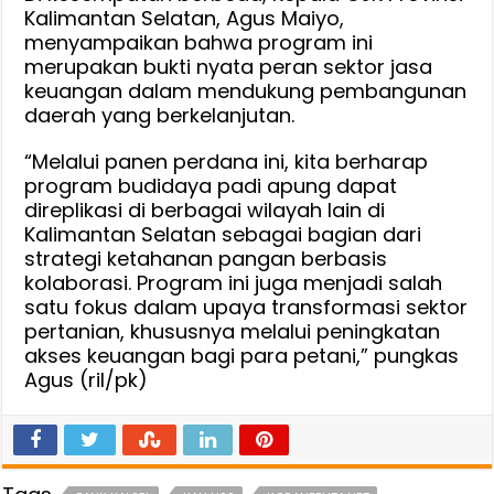
Kalimantan Selatan, Agus Maiyo,
menyampaikan bahwa program ini
merupakan bukti nyata peran sektor jasa
keuangan dalam mendukung pembangunan
daerah yang berkelanjutan.
“Melalui panen perdana ini, kita berharap
program budidaya padi apung dapat
direplikasi di berbagai wilayah lain di
Kalimantan Selatan sebagai bagian dari
strategi ketahanan pangan berbasis
kolaborasi. Program ini juga menjadi salah
satu fokus dalam upaya transformasi sektor
pertanian, khususnya melalui peningkatan
akses keuangan bagi para petani,” pungkas
Agus (ril/pk)