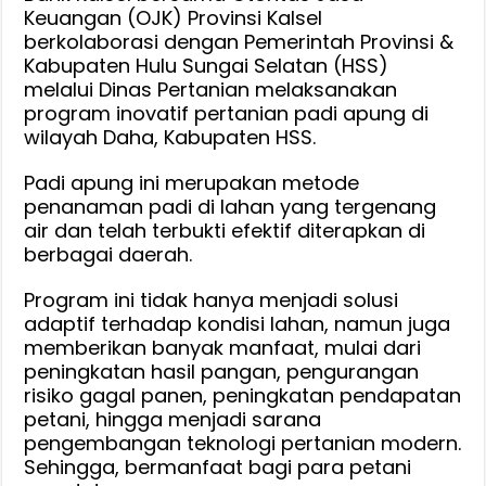
Keuangan (OJK) Provinsi Kalsel
berkolaborasi dengan Pemerintah Provinsi &
Kabupaten Hulu Sungai Selatan (HSS)
melalui Dinas Pertanian melaksanakan
program inovatif pertanian padi apung di
wilayah Daha, Kabupaten HSS.
Padi apung ini merupakan metode
penanaman padi di lahan yang tergenang
air dan telah terbukti efektif diterapkan di
berbagai daerah.
Program ini tidak hanya menjadi solusi
adaptif terhadap kondisi lahan, namun juga
memberikan banyak manfaat, mulai dari
peningkatan hasil pangan, pengurangan
risiko gagal panen, peningkatan pendapatan
petani, hingga menjadi sarana
pengembangan teknologi pertanian modern.
Sehingga, bermanfaat bagi para petani