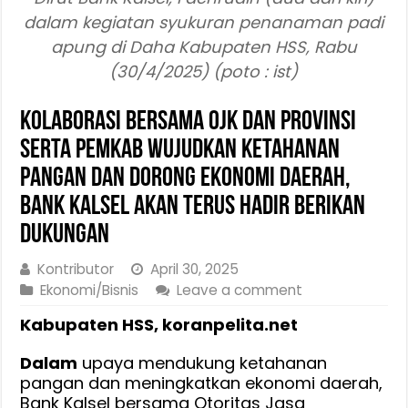
dalam kegiatan syukuran penanaman padi
apung di Daha Kabupaten HSS, Rabu
(30/4/2025) (poto : ist)
Kolaborasi Bersama OJK dan Provinsi
serta Pemkab Wujudkan Ketahanan
Pangan dan Dorong Ekonomi Daerah,
Bank Kalsel akan Terus Hadir Berikan
Dukungan
Kontributor
April 30, 2025
Ekonomi/Bisnis
Leave a comment
Kabupaten HSS, koranpelita.net
Dalam
upaya mendukung ketahanan
pangan dan meningkatkan ekonomi daerah,
Bank Kalsel bersama Otoritas Jasa