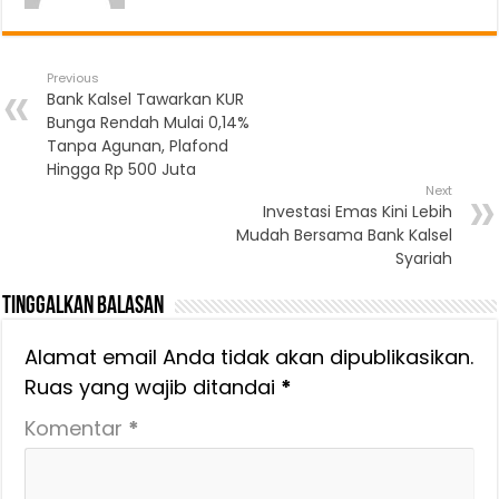
Previous
Bank Kalsel Tawarkan KUR
Bunga Rendah Mulai 0,14%
Tanpa Agunan, Plafond
Hingga Rp 500 Juta
Next
Investasi Emas Kini Lebih
Mudah Bersama Bank Kalsel
Syariah
Tinggalkan Balasan
Alamat email Anda tidak akan dipublikasikan.
Ruas yang wajib ditandai
*
Komentar
*