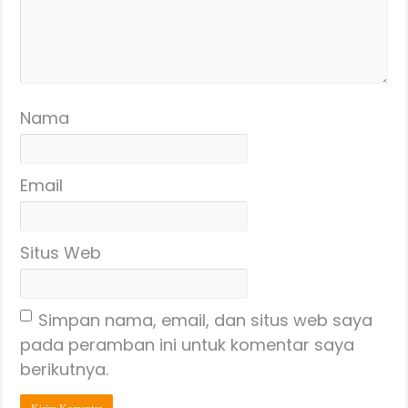
Nama
Email
Situs Web
Simpan nama, email, dan situs web saya
pada peramban ini untuk komentar saya
berikutnya.