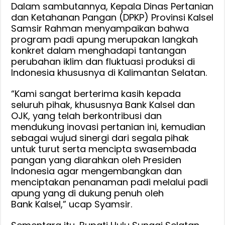
Dalam sambutannya, Kepala Dinas Pertanian
dan Ketahanan Pangan (DPKP) Provinsi Kalsel
Samsir Rahman menyampaikan bahwa
program padi apung merupakan langkah
konkret dalam menghadapi tantangan
perubahan iklim dan fluktuasi produksi di
Indonesia khususnya di Kalimantan Selatan.
“Kami sangat berterima kasih kepada
seluruh pihak, khususnya Bank Kalsel dan
OJK, yang telah berkontribusi dan
mendukung inovasi pertanian ini, kemudian
sebagai wujud sinergi dari segala pihak
untuk turut serta mencipta swasembada
pangan yang diarahkan oleh Presiden
Indonesia agar mengembangkan dan
menciptakan penanaman padi melalui padi
apung yang di dukung penuh oleh
Bank Kalsel,” ucap Syamsir.