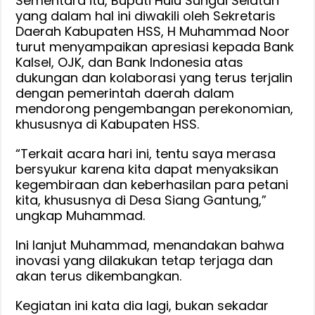
Sementara itu, Bupati Hulu Sungai Selatan
yang dalam hal ini diwakili oleh Sekretaris
Daerah Kabupaten HSS, H Muhammad Noor
turut menyampaikan apresiasi kepada Bank
Kalsel, OJK, dan Bank Indonesia atas
dukungan dan kolaborasi yang terus terjalin
dengan pemerintah daerah dalam
mendorong pengembangan perekonomian,
khususnya di Kabupaten HSS.
“Terkait acara hari ini, tentu saya merasa
bersyukur karena kita dapat menyaksikan
kegembiraan dan keberhasilan para petani
kita, khususnya di Desa Siang Gantung,”
ungkap Muhammad.
Ini lanjut Muhammad, menandakan bahwa
inovasi yang dilakukan tetap terjaga dan
akan terus dikembangkan.
Kegiatan ini kata dia lagi, bukan sekadar