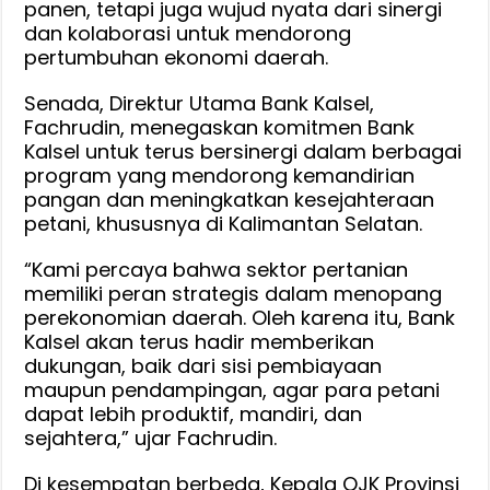
panen, tetapi juga wujud nyata dari sinergi
dan kolaborasi untuk mendorong
pertumbuhan ekonomi daerah.
Senada, Direktur Utama Bank Kalsel,
Fachrudin, menegaskan komitmen Bank
Kalsel untuk terus bersinergi dalam berbagai
program yang mendorong kemandirian
pangan dan meningkatkan kesejahteraan
petani, khususnya di Kalimantan Selatan.
“Kami percaya bahwa sektor pertanian
memiliki peran strategis dalam menopang
perekonomian daerah. Oleh karena itu, Bank
Kalsel akan terus hadir memberikan
dukungan, baik dari sisi pembiayaan
maupun pendampingan, agar para petani
dapat lebih produktif, mandiri, dan
sejahtera,” ujar Fachrudin.
Di kesempatan berbeda, Kepala OJK Provinsi