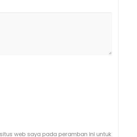
situs web saya pada peramban ini untuk