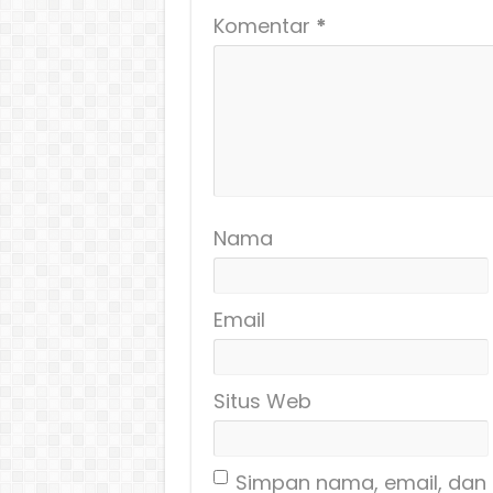
Komentar
*
Nama
Email
Situs Web
Simpan nama, email, dan 