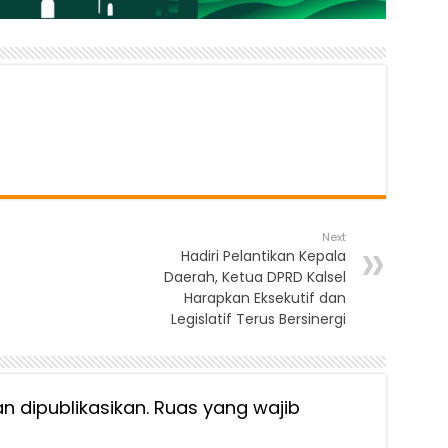
Next
Hadiri Pelantikan Kepala
Daerah, Ketua DPRD Kalsel
Harapkan Eksekutif dan
Legislatif Terus Bersinergi
n dipublikasikan.
Ruas yang wajib