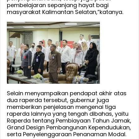
pembelajaran sepanjang hayat bagi
masyarakat Kalimantan Selatan,”katanya.
Selain menyampaikan pendapat akhir atas
dua raperda tersebut, gubernur juga
memberikan penjelasan mengenai tiga
raperda lainnya yang tengah dibahas, yaitu
Raperda tentang Pembiayaan Tahun Jamak,
Grand Design Pembangunan Kependudukan,
serta Penyelenggaraan Penanaman Modal.