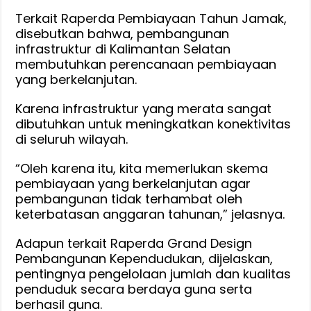
Terkait Raperda Pembiayaan Tahun Jamak,
disebutkan bahwa, pembangunan
infrastruktur di Kalimantan Selatan
membutuhkan perencanaan pembiayaan
yang berkelanjutan.
Karena infrastruktur yang merata sangat
dibutuhkan untuk meningkatkan konektivitas
di seluruh wilayah.
“Oleh karena itu, kita memerlukan skema
pembiayaan yang berkelanjutan agar
pembangunan tidak terhambat oleh
keterbatasan anggaran tahunan,” jelasnya.
Adapun terkait Raperda Grand Design
Pembangunan Kependudukan, dijelaskan,
pentingnya pengelolaan jumlah dan kualitas
penduduk secara berdaya guna serta
berhasil guna.