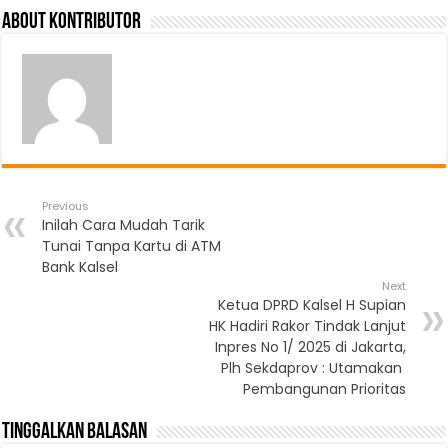
About Kontributor
Previous
Inilah Cara Mudah Tarik
Tunai Tanpa Kartu di ATM
Bank Kalsel
Next
Ketua DPRD Kalsel H Supian
HK Hadiri Rakor Tindak Lanjut
Inpres No 1/ 2025 di Jakarta,
Plh Sekdaprov : Utamakan
Pembangunan Prioritas
Tinggalkan Balasan