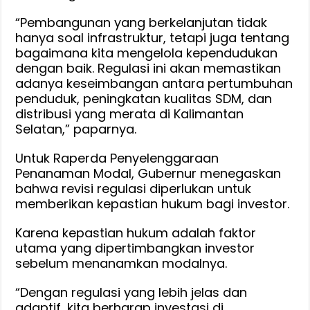
“Pembangunan yang berkelanjutan tidak
hanya soal infrastruktur, tetapi juga tentang
bagaimana kita mengelola kependudukan
dengan baik. Regulasi ini akan memastikan
adanya keseimbangan antara pertumbuhan
penduduk, peningkatan kualitas SDM, dan
distribusi yang merata di Kalimantan
Selatan,” paparnya.
Untuk Raperda Penyelenggaraan
Penanaman Modal, Gubernur menegaskan
bahwa revisi regulasi diperlukan untuk
memberikan kepastian hukum bagi investor.
Karena kepastian hukum adalah faktor
utama yang dipertimbangkan investor
sebelum menanamkan modalnya.
“Dengan regulasi yang lebih jelas dan
adaptif, kita berharap investasi di