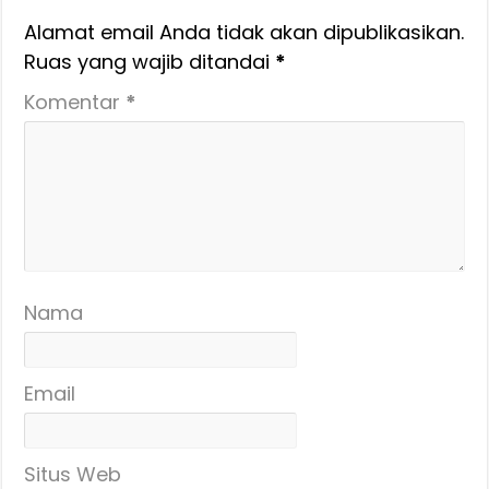
Alamat email Anda tidak akan dipublikasikan.
Ruas yang wajib ditandai
*
Komentar
*
Nama
Email
Situs Web