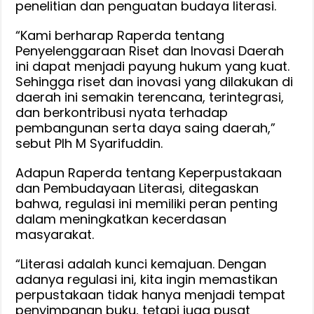
penelitian dan penguatan budaya literasi.
“Kami berharap Raperda tentang
Penyelenggaraan Riset dan Inovasi Daerah
ini dapat menjadi payung hukum yang kuat.
Sehingga riset dan inovasi yang dilakukan di
daerah ini semakin terencana, terintegrasi,
dan berkontribusi nyata terhadap
pembangunan serta daya saing daerah,”
sebut Plh M Syarifuddin.
Adapun Raperda tentang Keperpustakaan
dan Pembudayaan Literasi, ditegaskan
bahwa, regulasi ini memiliki peran penting
dalam meningkatkan kecerdasan
masyarakat.
“Literasi adalah kunci kemajuan. Dengan
adanya regulasi ini, kita ingin memastikan
perpustakaan tidak hanya menjadi tempat
penyimpanan buku, tetapi juga pusat