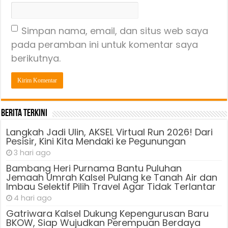
Simpan nama, email, dan situs web saya
pada peramban ini untuk komentar saya
berikutnya.
Berita Terkini
Langkah Jadi Ulin, AKSEL Virtual Run 2026! Dari
Pesisir, Kini Kita Mendaki ke Pegunungan
3 hari ago
Bambang Heri Purnama Bantu Puluhan
Jemaah Umrah Kalsel Pulang ke Tanah Air dan
Imbau Selektif Pilih Travel Agar Tidak Terlantar
4 hari ago
Gatriwara Kalsel Dukung Kepengurusan Baru
BKOW, Siap Wujudkan Perempuan Berdaya