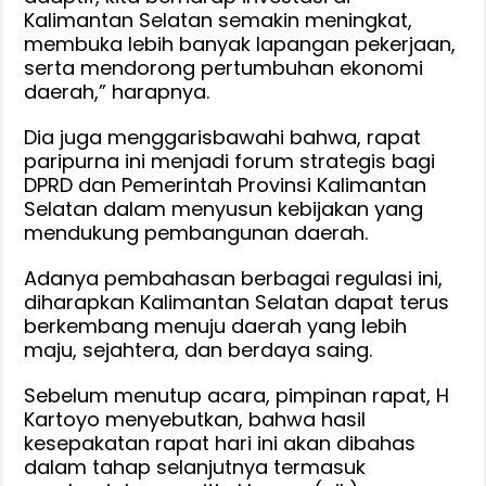
Kalimantan Selatan semakin meningkat,
membuka lebih banyak lapangan pekerjaan,
serta mendorong pertumbuhan ekonomi
daerah,” harapnya.
Dia juga menggarisbawahi bahwa, rapat
paripurna ini menjadi forum strategis bagi
DPRD dan Pemerintah Provinsi Kalimantan
Selatan dalam menyusun kebijakan yang
mendukung pembangunan daerah.
Adanya pembahasan berbagai regulasi ini,
diharapkan Kalimantan Selatan dapat terus
berkembang menuju daerah yang lebih
maju, sejahtera, dan berdaya saing.
Sebelum menutup acara, pimpinan rapat, H
Kartoyo menyebutkan, bahwa hasil
kesepakatan rapat hari ini akan dibahas
dalam tahap selanjutnya termasuk