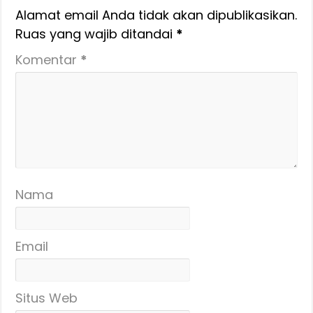
Alamat email Anda tidak akan dipublikasikan.
Ruas yang wajib ditandai
*
Komentar
*
Nama
Email
Situs Web