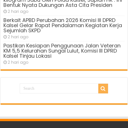
Bentuk Nyata Dukungan Asta Cita Presiden
2 hari ago
Berkait APBD Perubahan 2026 Komisi III DPRD
Kalsel Gelar Rapat Pendalaman Kegiatan Kerja
Sejumlah SKPD
2 hari ago
Pastikan Kesiapan Penggunaan Jalan Veteran
KM 5,5 Kelurahan Sungai Lulut, Komisi III DPRD
Kalsel Tinjau Lokasi
2 hari ago