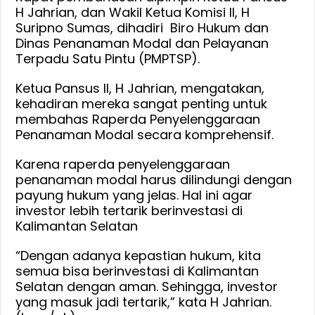
H Jahrian, dan Wakil Ketua Komisi II, H
Suripno Sumas, dihadiri Biro Hukum dan
Dinas Penanaman Modal dan Pelayanan
Terpadu Satu Pintu (PMPTSP).
Ketua Pansus II, H Jahrian, mengatakan,
kehadiran mereka sangat penting untuk
membahas Raperda Penyelenggaraan
Penanaman Modal secara komprehensif.
Karena raperda penyelenggaraan
penanaman modal harus dilindungi dengan
payung hukum yang jelas. Hal ini agar
investor lebih tertarik berinvestasi di
Kalimantan Selatan
“Dengan adanya kepastian hukum, kita
semua bisa berinvestasi di Kalimantan
Selatan dengan aman. Sehingga, investor
yang masuk jadi tertarik,” kata H Jahrian.