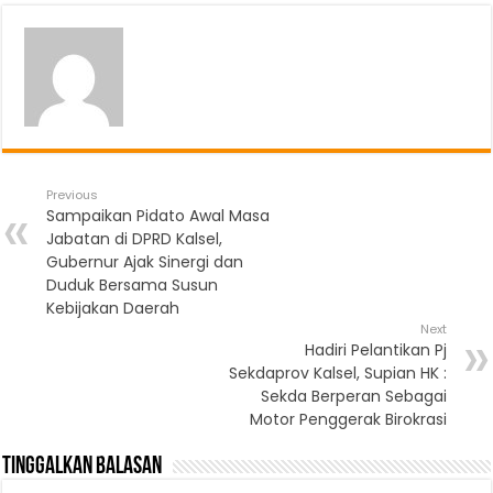
Previous
Sampaikan Pidato Awal Masa
Jabatan di DPRD Kalsel,
Gubernur Ajak Sinergi dan
Duduk Bersama Susun
Kebijakan Daerah
Next
Hadiri Pelantikan Pj
Sekdaprov Kalsel, Supian HK :
Sekda Berperan Sebagai
Motor Penggerak Birokrasi
Tinggalkan Balasan