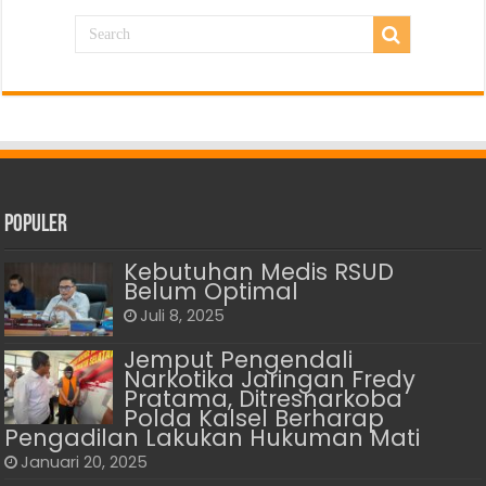
Populer
Kebutuhan Medis RSUD
Belum Optimal
Juli 8, 2025
Jemput Pengendali
Narkotika Jaringan Fredy
Pratama, Ditresnarkoba
Polda Kalsel Berharap
Pengadilan Lakukan Hukuman Mati
Januari 20, 2025