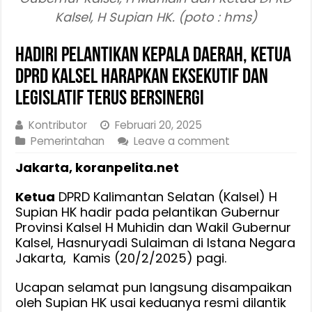
Kalsel, H Supian HK. (poto : hms)
Hadiri Pelantikan Kepala Daerah, Ketua
DPRD Kalsel Harapkan Eksekutif dan
Legislatif Terus Bersinergi
Kontributor
Februari 20, 2025
Pemerintahan
Leave a comment
Jakarta, koranpelita.net
Ketua
DPRD Kalimantan Selatan (Kalsel) H
Supian HK hadir pada pelantikan Gubernur
Provinsi Kalsel H Muhidin dan Wakil Gubernur
Kalsel, Hasnuryadi Sulaiman di Istana Negara
Jakarta, Kamis (20/2/2025) pagi.
Ucapan selamat pun langsung disampaikan
oleh Supian HK usai keduanya resmi dilantik