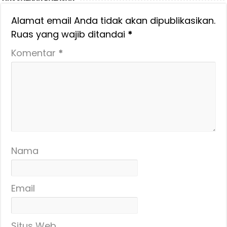
Alamat email Anda tidak akan dipublikasikan.
Ruas yang wajib ditandai
*
Komentar
*
Nama
Email
Situs Web