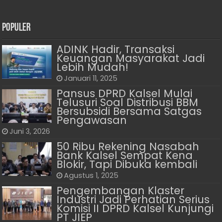
Populer
ADINK Hadir, Transaksi
Keuangan Masyarakat Jadi
Lebih Mudah!
Januari 11, 2025
Pansus DPRD Kalsel Mulai
Telusuri Soal Distribusi BBM
Bersubsidi Bersama Satgas
Pengawasan
Juni 3, 2026
50 Ribu Rekening Nasabah
Bank Kalsel Sempat Kena
Blokir, Tapi Dibuka kembali
Agustus 1, 2025
Pengembangan Klaster
Industri Jadi Perhatian Serius
Komisi II DPRD Kalsel Kunjungi
PT JIEP