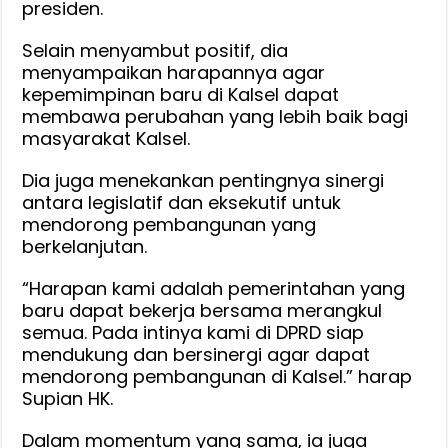
presiden.
Selain menyambut positif, dia
menyampaikan harapannya agar
kepemimpinan baru di Kalsel dapat
membawa perubahan yang lebih baik bagi
masyarakat Kalsel.
Dia juga menekankan pentingnya sinergi
antara legislatif dan eksekutif untuk
mendorong pembangunan yang
berkelanjutan.
“Harapan kami adalah pemerintahan yang
baru dapat bekerja bersama merangkul
semua. Pada intinya kami di DPRD siap
mendukung dan bersinergi agar dapat
mendorong pembangunan di Kalsel.” harap
Supian HK.
Dalam momentum yang sama, ia juga