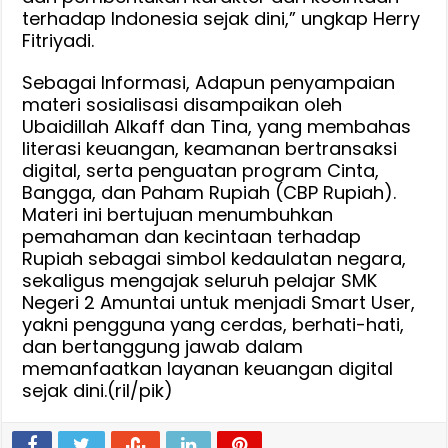
terhadap Indonesia sejak dini,” ungkap Herry
Fitriyadi.
Sebagai Informasi, Adapun penyampaian
materi sosialisasi disampaikan oleh
Ubaidillah Alkaff dan Tina, yang membahas
literasi keuangan, keamanan bertransaksi
digital, serta penguatan program Cinta,
Bangga, dan Paham Rupiah (CBP Rupiah).
Materi ini bertujuan menumbuhkan
pemahaman dan kecintaan terhadap
Rupiah sebagai simbol kedaulatan negara,
sekaligus mengajak seluruh pelajar SMK
Negeri 2 Amuntai untuk menjadi Smart User,
yakni pengguna yang cerdas, berhati-hati,
dan bertanggung jawab dalam
memanfaatkan layanan keuangan digital
sejak dini.(ril/pik)