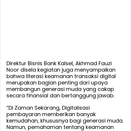
Direktur Bisnis Bank Kalsel, Akhmad Fauzi
Noor disela kegiatan juga menyampaikan
bahwa literasi keamanan transaksi digital
merupakan bagian penting dari upaya
membangun generasi muda yang cakap
secara finansial dan bertanggung jawab.
“Di Zaman Sekarang, Digitalisasi
pembayaran memberikan banyak
kemudahan, khususnya bagi generasi muda.
Namun, pemahaman tentang keamanan