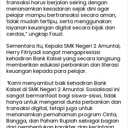
transaksi harus berjalan seiring dengan
menanamkan kesadaran sejak dini agar
pelajar mampu bertransaksi secara aman,
tidak mudah tertipu, serta menggunakan
layanan keuangan digital secara bijak dan
cerdas,” ungkap Fauzi.
Sementara itu, Kepala SMK Negeri 2 Amuntai,
Herry Fitriyadi sangat mengapresiasi
kehadiran Bank Kalsel yang secara langsung
memberikan edukasi perbankan dan literasi
keuangan kepada para pelajar.
“
Kami menyambut baik kehadiran Bank
Kalsel di SMK Negeri 2 Amuntai. Sosialisasi ini
sangat bermanfaat bagi siswa-siswi, tidak
hanya untuk mengenal dunia perbankan dan
transaksi digital, tetapi juga untuk
menanamkan pemahaman program Cinta,
Bangga, dan Paham Rupiah sebagai bagian
dari pembentukan karakter dan kecintaan