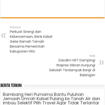
Previous
Perkuat Sinergi dan
Kebersamaan, Bank Kalsel
Gelar Ramah Tamah
Bersama Pemerintah
Kabupaten HSU
Next
Dandim HST Dampingi
Wapres Gibran Kunjungi
Sekolah Terdampak Banjir di
Balangan
Berita Terkini
Bambang Heri Purnama Bantu Puluhan
Jemaah Umrah Kalsel Pulang ke Tanah Air dan
Imbau Selektif Pilih Travel Agar Tidak Terlantar