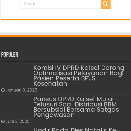
Populer
Komisi IV DPRD Kalsel Dorong
Optimalisasi Pelayanan Bagi
Pasien Peserta BPJS
Kesehatan
Januari 9, 2025
Pansus DPRD Kalsel Mulai
Telusuri Soal Distribusi BBM
Bersubsidi Bersama Satgas
Pengawasan
Juni 3, 2026
Hadir Pada Dies Natalis Ke-