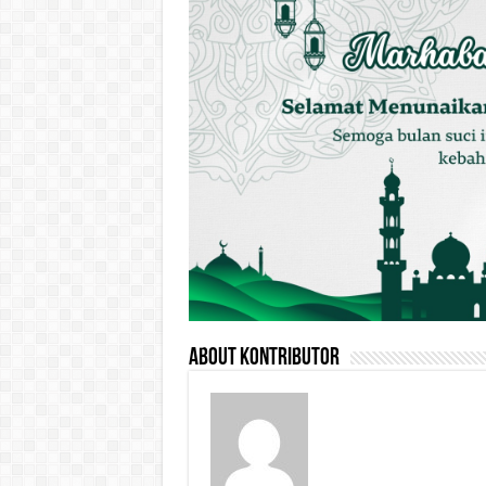
About Kontributor