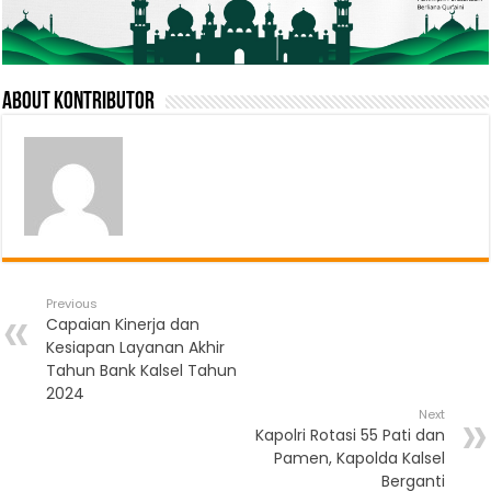
About Kontributor
Previous
Capaian Kinerja dan
Kesiapan Layanan Akhir
Tahun Bank Kalsel Tahun
2024
Next
Kapolri Rotasi 55 Pati dan
Pamen, Kapolda Kalsel
Berganti