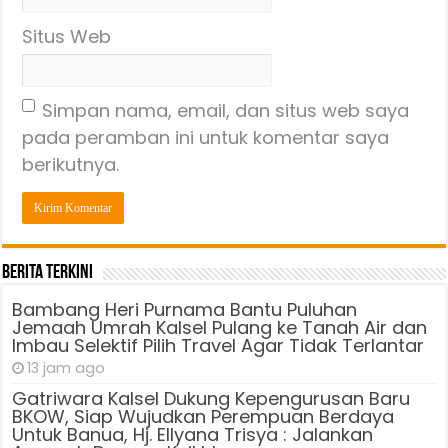
Situs Web
Simpan nama, email, dan situs web saya
pada peramban ini untuk komentar saya
berikutnya.
Berita Terkini
Bambang Heri Purnama Bantu Puluhan
Jemaah Umrah Kalsel Pulang ke Tanah Air dan
Imbau Selektif Pilih Travel Agar Tidak Terlantar
13 jam ago
Gatriwara Kalsel Dukung Kepengurusan Baru
BKOW, Siap Wujudkan Perempuan Berdaya
Untuk Banua, Hj. Ellyana Trisya : Jalankan