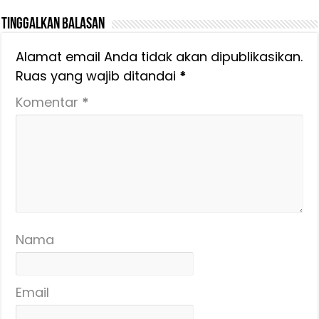
Tinggalkan Balasan
Alamat email Anda tidak akan dipublikasikan.
Ruas yang wajib ditandai
*
Komentar
*
Nama
Email