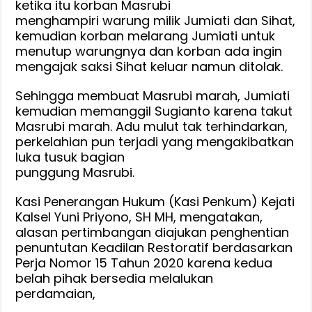
ketika itu korban Masrubi
menghampiri warung milik Jumiati dan Sihat,
kemudian korban melarang Jumiati untuk
menutup warungnya dan korban ada ingin
mengajak saksi Sihat keluar namun ditolak.
Sehingga membuat Masrubi marah, Jumiati
kemudian memanggil Sugianto karena takut
Masrubi marah. Adu mulut tak terhindarkan,
perkelahian pun terjadi yang mengakibatkan
luka tusuk bagian
punggung Masrubi.
Kasi Penerangan Hukum (Kasi Penkum) Kejati
Kalsel Yuni Priyono, SH MH, mengatakan,
alasan pertimbangan diajukan penghentian
penuntutan Keadilan Restoratif berdasarkan
Perja Nomor 15 Tahun 2020 karena kedua
belah pihak bersedia melalukan
perdamaian,