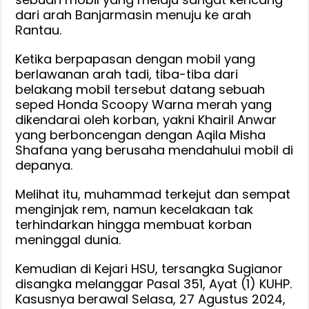
dari arah Banjarmasin menuju ke arah
Rantau.
Ketika berpapasan dengan mobil yang
berlawanan arah tadi, tiba-tiba dari
belakang mobil tersebut datang sebuah
seped Honda Scoopy Warna merah yang
dikendarai oleh korban, yakni Khairil Anwar
yang berboncengan dengan Aqila Misha
Shafana yang berusaha mendahului mobil di
depanya.
Melihat itu, muhammad terkejut dan sempat
menginjak rem, namun kecelakaan tak
terhindarkan hingga membuat korban
meninggal dunia.
Kemudian di Kejari HSU, tersangka Sugianor
disangka melanggar Pasal 351, Ayat (1) KUHP.
Kasusnya berawal Selasa, 27 Agustus 2024,