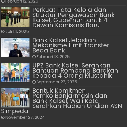
Februari 12, 2025
Perkuat Tata Kelola dan
Struktur Pengawasan Bank
Kalsel, Gubernur Lantik 4
Dewan Komisaris Baru
Juli 14, 2025
Bank Kalsel Jelaskan
Mekanisme Limit Transfer
Beda Bank
Februari 18, 2025
UPZ Bank Kalsel Serahkan
Bantuan Rombong Barakah
kepada 4 Orang Mustahik
September 22, 2025
Bentuk Komitmen
Pemko Banjarmasin dan
Bank Kalsel, Wali Kota
Serahkan Hadiah Undian ASN
Simpeda
November 27, 2024