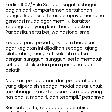
Kodim 1002/Hulu Sungai Tengah sebagai
bagian dari kompartemen pertahanan
bangsa Indonesia terus berupaya membina
generasi muda agar memiliki karakter
kebangsaan yang kuat, berlandaskan
Pancasila, serta berjiwa nasionalisme.
Kepada para peserta, Dandim berpesan
agar kegiatan ini dijadikan sebagai ajang
silaturahmi, mengikuti seluruh materi
dengan sungguh-sungguh, serta mematuhi
setiap instruksi dari para pembina dan
pelatih.
“Jadikan pengalaman dan pengetahuan
yang diperoleh sebagai modal dasar untuk
membangun karakter generasi muda yang
nasionalis, mandiri, dan terampil,” pesannya.
Sementara itu, kepada para pembina,