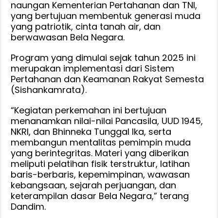
naungan Kementerian Pertahanan dan TNI,
yang bertujuan membentuk generasi muda
yang patriotik, cinta tanah air, dan
berwawasan Bela Negara.
Program yang dimulai sejak tahun 2025 ini
merupakan implementasi dari Sistem
Pertahanan dan Keamanan Rakyat Semesta
(Sishankamrata).
“Kegiatan perkemahan ini bertujuan
menanamkan nilai-nilai Pancasila, UUD 1945,
NKRI, dan Bhinneka Tunggal Ika, serta
membangun mentalitas pemimpin muda
yang berintegritas. Materi yang diberikan
meliputi pelatihan fisik terstruktur, latihan
baris-berbaris, kepemimpinan, wawasan
kebangsaan, sejarah perjuangan, dan
keterampilan dasar Bela Negara,” terang
Dandim.