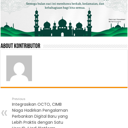
About Kontributor
Previous
Integrasikan OCTO, CIMB
Niaga Hadirkan Pengalaman
Perbankan Digital Baru yang
Lebih Praktis dengan Satu