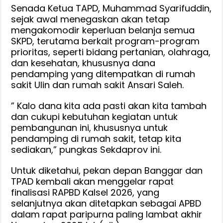
Senada Ketua TAPD, Muhammad Syarifuddin,
sejak awal menegaskan akan tetap
mengakomodir keperluan belanja semua
SKPD, terutama berkait program-program
prioritas, seperti bidang pertanian, olahraga,
dan kesehatan, khususnya dana
pendamping yang ditempatkan di rumah
sakit Ulin dan rumah sakit Ansari Saleh.
” Kalo dana kita ada pasti akan kita tambah
dan cukupi kebutuhan kegiatan untuk
pembangunan ini, khususnya untuk
pendamping di rumah sakit, tetap kita
sediakan,” pungkas Sekdaprov ini.
Untuk diketahui, pekan depan Banggar dan
TPAD kembali akan menggelar rapat
finalisasi RAPBD Kalsel 2026, yang
selanjutnya akan ditetapkan sebagai APBD
dalam rapat paripurna paling lambat akhir