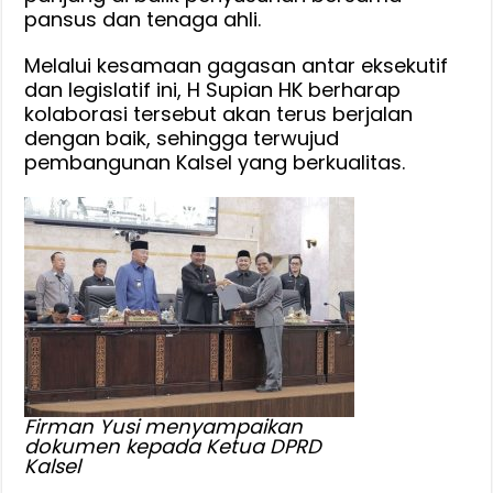
pansus dan tenaga ahli.
Melalui kesamaan gagasan antar eksekutif
dan legislatif ini, H Supian HK berharap
kolaborasi tersebut akan terus berjalan
dengan baik, sehingga terwujud
pembangunan Kalsel yang berkualitas.
Firman Yusi menyampaikan
dokumen kepada Ketua DPRD
Kalsel