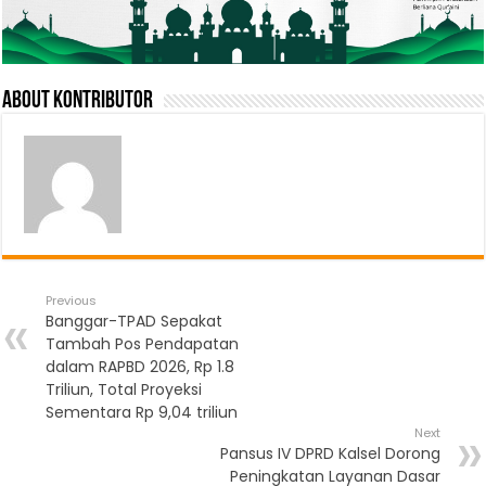
About Kontributor
Previous
Banggar-TPAD Sepakat
Tambah Pos Pendapatan
dalam RAPBD 2026, Rp 1.8
Triliun, Total Proyeksi
Sementara Rp 9,04 triliun
Next
Pansus IV DPRD Kalsel Dorong
Peningkatan Layanan Dasar