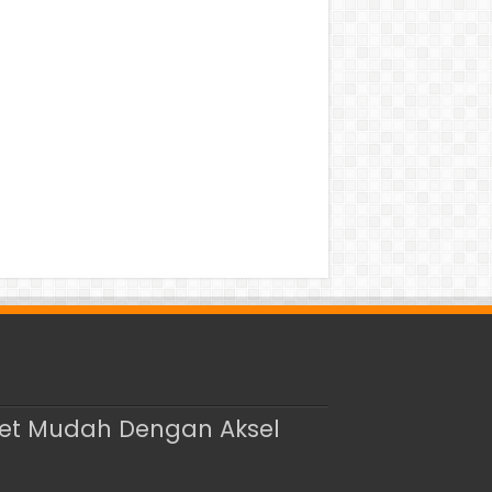
Tiket Mudah Dengan Aksel