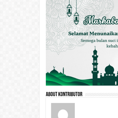
About Kontributor