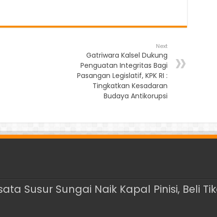
Next
Gatriwara Kalsel Dukung
Penguatan Integritas Bagi
Pasangan Legislatif, KPK RI :
Tingkatkan Kesadaran
Budaya Antikorupsi
ata Susur Sungai Naik Kapal Pinisi, Beli 