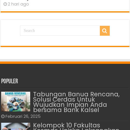
2 hari ago
Populer
Tabungan Banua Rencana,
Solusi Cerdas Untuk
Wujudkan Impian Anda
bersama Bank Kalsel
Februari 26, 2025
Kelompok 10 Fakultas