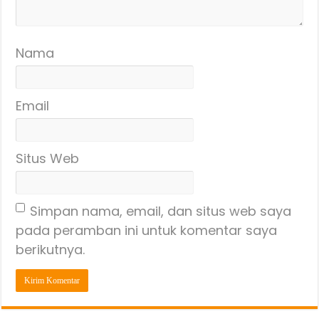
Nama
Email
Situs Web
Simpan nama, email, dan situs web saya
pada peramban ini untuk komentar saya
berikutnya.