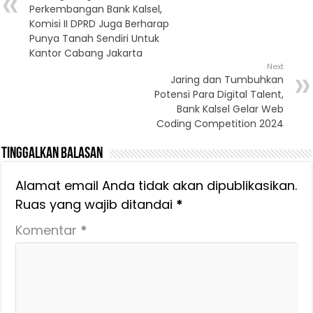
Perkembangan Bank Kalsel,
Komisi II DPRD Juga Berharap
Punya Tanah Sendiri Untuk
Kantor Cabang Jakarta
Next
Jaring dan Tumbuhkan
Potensi Para Digital Talent,
Bank Kalsel Gelar Web
Coding Competition 2024
Tinggalkan Balasan
Alamat email Anda tidak akan dipublikasikan.
Ruas yang wajib ditandai
*
Komentar
*