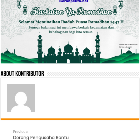
About Kontributor
Previous
Dorong Pengusaha Bantu