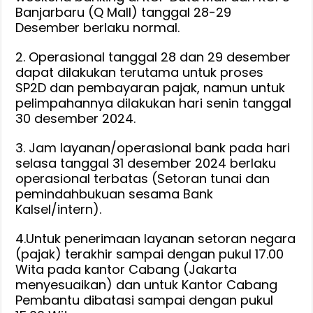
Banjarbaru (Q Mall) tanggal 28-29
Desember berlaku normal.
2. Operasional tanggal 28 dan 29 desember
dapat dilakukan terutama untuk proses
SP2D dan pembayaran pajak, namun untuk
pelimpahannya dilakukan hari senin tanggal
30 desember 2024.
3. Jam layanan/operasional bank pada hari
selasa tanggal 31 desember 2024 berlaku
operasional terbatas (Setoran tunai dan
pemindahbukuan sesama Bank
Kalsel/intern).
4.Untuk penerimaan layanan setoran negara
(pajak) terakhir sampai dengan pukul 17.00
Wita pada kantor Cabang (Jakarta
menyesuaikan) dan untuk Kantor Cabang
Pembantu dibatasi sampai dengan pukul