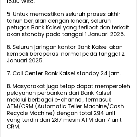
15.00 Wita.
5. Untuk memastikan seluruh proses akhir
tahun berjalan dengan lancar, seluruh
petugas Bank Kalsel yang terlibat dan terkait
akan standby pada tanggal 1 Januari 2025.
6. Seluruh jaringan kantor Bank Kalsel akan
kembali beroperasi normal pada tanggal 2
Januari 2025.
7. Call Center Bank Kalsel standby 24 jam.
8. Masyarakat juga tetap dapat memperoleh
pelayanan perbankan dari Bank Kalsel
melalui berbagai e-channel, termasuk
ATM/CRM (Automatic Teller Machine/Cash
Recycle Machine) dengan total 294 unit
yang terdiri dari 287 mesin ATM dan 7 unit
CRM.