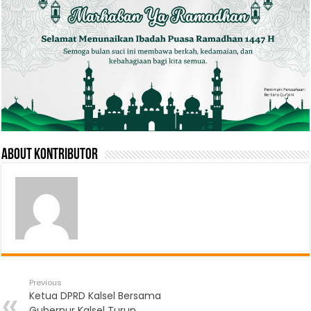
About Kontributor
Previous
Ketua DPRD Kalsel Bersama
Gubernur Kalsel Turun