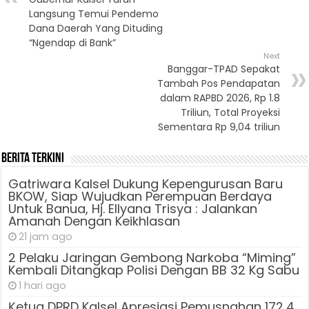
Langsung Temui Pendemo
Dana Daerah Yang Dituding
“Ngendap di Bank”
Next
Banggar-TPAD Sepakat
Tambah Pos Pendapatan
dalam RAPBD 2026, Rp 1.8
Triliun, Total Proyeksi
Sementara Rp 9,04 triliun
Berita Terkini
Gatriwara Kalsel Dukung Kepengurusan Baru
BKOW, Siap Wujudkan Perempuan Berdaya
Untuk Banua, Hj. Ellyana Trisya : Jalankan
Amanah Dengan Keikhlasan
21 jam ago
2 Pelaku Jaringan Gembong Narkoba “Miming”
Kembali Ditangkap Polisi Dengan BB 32 Kg Sabu
1 hari ago
Ķetua DPRD Kalsel Apresiasi Pemusnahan 172,4