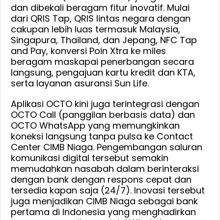
dan dibekali beragam fitur inovatif. Mulai
dari QRIS Tap, QRIS lintas negara dengan
cakupan lebih luas termasuk Malaysia,
Singapura, Thailand, dan Jepang, NFC Tap
and Pay, konversi Poin Xtra ke miles
beragam maskapai penerbangan secara
langsung, pengajuan kartu kredit dan KTA,
serta layanan asuransi Sun Life.
Aplikasi OCTO kini juga terintegrasi dengan
OCTO Call (panggilan berbasis data) dan
OCTO WhatsApp yang memungkinkan
koneksi langsung tanpa pulsa ke Contact
Center CIMB Niaga. Pengembangan saluran
komunikasi digital tersebut semakin
memudahkan nasabah dalam berinteraksi
dengan bank dengan respons cepat dan
tersedia kapan saja (24/7). Inovasi tersebut
juga menjadikan CIMB Niaga sebagai bank
pertama di Indonesia yang menghadirkan