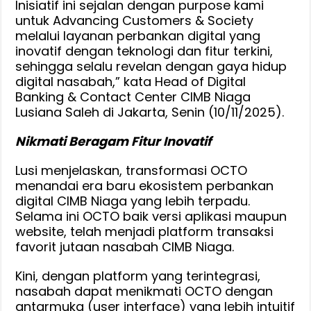
Inisiatif ini sejalan dengan purpose kami
untuk Advancing Customers & Society
melalui layanan perbankan digital yang
inovatif dengan teknologi dan fitur terkini,
sehingga selalu revelan dengan gaya hidup
digital nasabah,” kata Head of Digital
Banking & Contact Center CIMB Niaga
Lusiana Saleh di Jakarta, Senin (10/11/2025).
Nikmati Beragam Fitur Inovatif
Lusi menjelaskan, transformasi OCTO
menandai era baru ekosistem perbankan
digital CIMB Niaga yang lebih terpadu.
Selama ini OCTO baik versi aplikasi maupun
website, telah menjadi platform transaksi
favorit jutaan nasabah CIMB Niaga.
Kini, dengan platform yang terintegrasi,
nasabah dapat menikmati OCTO dengan
antarmuka (user interface) yang lebih intuitif