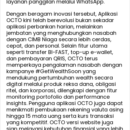
layanan panggilan melalui WhatsApp.
Dengan beragam inovasi tersebut, Aplikasi
OCTO kini telah berevolusi bukan sekadar
aplikasi perbankan harian, melainkan
jembatan yang menghubungkan nasabah
dengan CIMB Niaga secara lebih cerdas,
cepat, dan personal. Selain fitur utama
seperti transfer BI-FAST, top-up e-wallet,
dan pembayaran QRIS, OCTO terus
memperkaya pengalaman nasabah dengan
kampanye #GetWealthSoon yang
mendukung pertumbuhan wealth secara
digital melalui produk reksa dana, obligasi
ritel, dan korporasi, dilengkapi dengan fitur
monitoring portofolio dan performance
insights. Pengguna aplikasi OCTO juga dapat
menikmati pembukaan rekening valuta asing
hingga 15 mata uang serta kurs transaksi
yang kompetitif. OCTO versi website juga
siap melayani kebutuhan finansial yang lebih