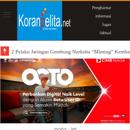
2 Pelaku Jaringan Gembong Narkoba “Miming” Kembal
poto : ist