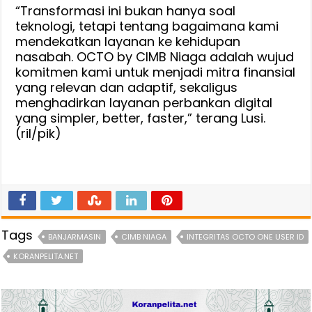
“Transformasi ini bukan hanya soal
teknologi, tetapi tentang bagaimana kami
mendekatkan layanan ke kehidupan
nasabah. OCTO by CIMB Niaga adalah wujud
komitmen kami untuk menjadi mitra finansial
yang relevan dan adaptif, sekaligus
menghadirkan layanan perbankan digital
yang simpler, better, faster,” terang Lusi.
(ril/pik)
Tags
BANJARMASIN
CIMB NIAGA
INTEGRITAS OCTO ONE USER ID
KORANPELITA.NET