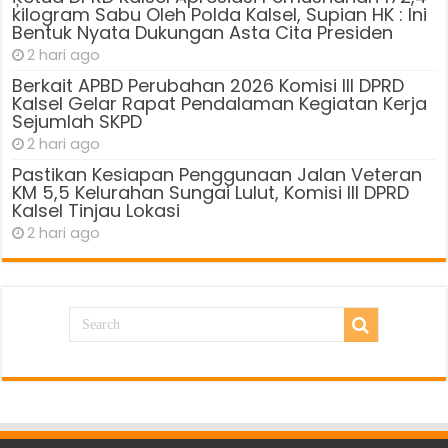
kilogram Sabu Oleh Polda Kalsel, Supian HK : Ini
Bentuk Nyata Dukungan Asta Cita Presiden
2 hari ago
Berkait APBD Perubahan 2026 Komisi III DPRD
Kalsel Gelar Rapat Pendalaman Kegiatan Kerja
Sejumlah SKPD
2 hari ago
Pastikan Kesiapan Penggunaan Jalan Veteran
KM 5,5 Kelurahan Sungai Lulut, Komisi III DPRD
Kalsel Tinjau Lokasi
2 hari ago