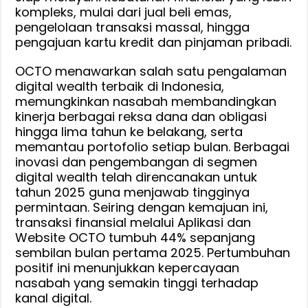
kompleks, mulai dari jual beli emas,
pengelolaan transaksi massal, hingga
pengajuan kartu kredit dan pinjaman pribadi.
OCTO menawarkan salah satu pengalaman
digital wealth terbaik di Indonesia,
memungkinkan nasabah membandingkan
kinerja berbagai reksa dana dan obligasi
hingga lima tahun ke belakang, serta
memantau portofolio setiap bulan. Berbagai
inovasi dan pengembangan di segmen
digital wealth telah direncanakan untuk
tahun 2025 guna menjawab tingginya
permintaan. Seiring dengan kemajuan ini,
transaksi finansial melalui Aplikasi dan
Website OCTO tumbuh 44% sepanjang
sembilan bulan pertama 2025. Pertumbuhan
positif ini menunjukkan kepercayaan
nasabah yang semakin tinggi terhadap
kanal digital.