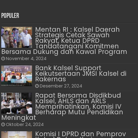
Populer
Mentan RI : Kalsel Daerah
Strategis Cetak Sawah
Rakyat, Ketua DPRD
Tandatangani Komitmen
Bersama Dukung dan Kawal Program
November 4, 2024
Bank Kalsel Support
Keikutsertaan JMSI Kalsel di
Rakernas
Desember 27, 2024
Rapat Bersama Disdikbud
Kalsel, AHLS dan ARLS
Memprihatinkan, Komisi IV
Berharap Mutu Pendidikan
Meningkat
Oktober 24, 2024
Komisi I DPRD dan Pemprov