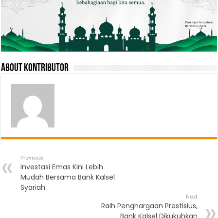
About Kontributor
Previous
Investasi Emas Kini Lebih
Mudah Bersama Bank Kalsel
Syariah
Next
Raih Penghargaan Prestisius,
Bank Kalsel Dikukuhkan