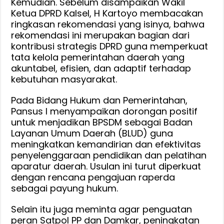
Kemudian. Sebelum disampaikan Wakil
Ketua DPRD Kalsel, H Kartoyo membacakan
ringkasan rekomendasi yang isinya, bahwa
rekomendasi ini merupakan bagian dari
kontribusi strategis DPRD guna memperkuat
tata kelola pemerintahan daerah yang
akuntabel, efisien, dan adaptif terhadap
kebutuhan masyarakat.
Pada Bidang Hukum dan Pemerintahan,
Pansus I menyampaikan dorongan positif
untuk menjadikan BPSDM sebagai Badan
Layanan Umum Daerah (BLUD) guna
meningkatkan kemandirian dan efektivitas
penyelenggaraan pendidikan dan pelatihan
aparatur daerah. Usulan ini turut diperkuat
dengan rencana pengajuan raperda
sebagai payung hukum.
Selain itu juga meminta agar penguatan
peran Satpol PP dan Damkar, peningkatan