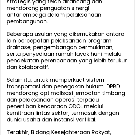
strategis yang telah dirancang dan
mendorong penguatan sinergi
antarlembaga dalam pelaksanaan
pembangunan.
Beberapa usulan yang dikemukakan antara
lain percepatan pelaksanaan program
drainase, pengembangan permukiman,
serta penyediaan rumah layak huni melalui
pendekatan perencanaan yang lebih terukur
dan kolaboratif.
Selain itu, untuk memperkuat sistem
transportasi dan penegakan hukum, DPRD
mendorong optimalisasi jembatan timbang
dan pelaksanaan operasi terpadu
penertiban kendaraan ODOL melalui
kemitraan lintas sektor, termasuk dengan
dunia usaha dan instansi vertikal.
Terakhir, Bidang Kesejahteraan Rakyat,