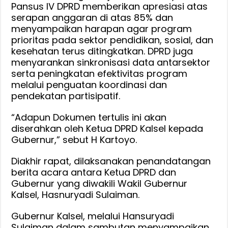
Pansus IV DPRD memberikan apresiasi atas
serapan anggaran di atas 85% dan
menyampaikan harapan agar program
prioritas pada sektor pendidikan, sosial, dan
kesehatan terus ditingkatkan. DPRD juga
menyarankan sinkronisasi data antarsektor
serta peningkatan efektivitas program
melalui penguatan koordinasi dan
pendekatan partisipatif.
“Adapun Dokumen tertulis ini akan
diserahkan oleh Ketua DPRD Kalsel kepada
Gubernur,” sebut H Kartoyo.
Diakhir rapat, dilaksanakan penandatangan
berita acara antara Ketua DPRD dan
Gubernur yang diwakili Wakil Gubernur
Kalsel, Hasnuryadi Sulaiman.
Gubernur Kalsel, melalui Hansuryadi
Sulaiman dalam sambutan menyampaikan