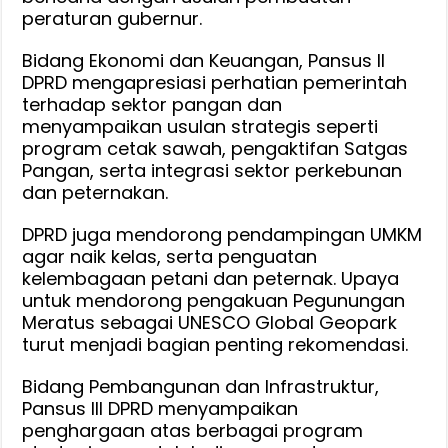
peraturan gubernur.
Bidang Ekonomi dan Keuangan, Pansus II
DPRD mengapresiasi perhatian pemerintah
terhadap sektor pangan dan
menyampaikan usulan strategis seperti
program cetak sawah, pengaktifan Satgas
Pangan, serta integrasi sektor perkebunan
dan peternakan.
DPRD juga mendorong pendampingan UMKM
agar naik kelas, serta penguatan
kelembagaan petani dan peternak. Upaya
untuk mendorong pengakuan Pegunungan
Meratus sebagai UNESCO Global Geopark
turut menjadi bagian penting rekomendasi.
Bidang Pembangunan dan Infrastruktur,
Pansus III DPRD menyampaikan
penghargaan atas berbagai program