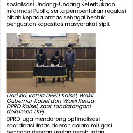
sosialisasi Undang-Undang Keterbukaan
Informasi Publik, serta pembentukan regulasi
hibah kepada ormas sebagai bentuk
penguatan kapasitas masyarakat sipil.
Dari kiri, Ketua DPRD Kalsel, Wakil
Gubernur Kalsel dan Wakil Ketua
DPRD Kalsel, saat tandatangani
dokumen LKPj.
DPRD juga mendorong optimalisasi
koordinasi lintas daerah dalam mitigasi
bencana dengan usulan pembuatan