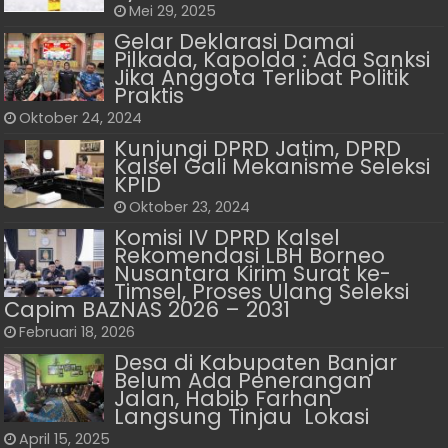
Mei 29, 2025
Gelar Deklarasi Damai
Pilkada, Kapolda : Ada Sanksi
Jika Anggota Terlibat Politik
Praktis
Oktober 24, 2024
Kunjungi DPRD Jatim, DPRD
Kalsel Gali Mekanisme Seleksi
KPID
Oktober 23, 2024
Komisi IV DPRD Kalsel
Rekomendasi LBH Borneo
Nusantara Kirim Surat ke-
Timsel, Proses Ulang Seleksi
Capim BAZNAS 2026 – 2031
Februari 18, 2026
Desa di Kabupaten Banjar
Belum Ada Penerangan
Jalan, Habib Farhan
Langsung Tinjau Lokasi
April 15, 2025