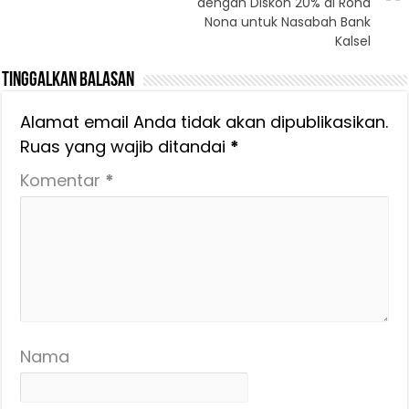
dengan Diskon 20% di Rona
Nona untuk Nasabah Bank
Kalsel
Tinggalkan Balasan
Alamat email Anda tidak akan dipublikasikan.
Ruas yang wajib ditandai
*
Komentar
*
Nama