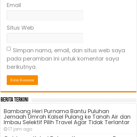
Email
Situs Web
Simpan nama, email, dan situs web saya
pada peramban ini untuk komentar saya
berikutnya.
Berita Terkini
Bambang Heri Purnama Bantu Puluhan
Jemaah Umrah Kalsel Pulang ke Tanah Air dan
Imbau Selektif Pilih Travel Agar Tidak Terlantar
17 jam ago