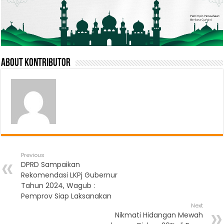
About Kontributor
Previous
DPRD Sampaikan
Rekomendasi LKPj Gubernur
Tahun 2024, Wagub :
Pemprov Siap Laksanakan
Next
Nikmati Hidangan Mewah