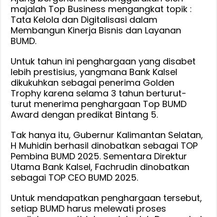
majalah Top Business mengangkat topik :
Tata Kelola dan Digitalisasi dalam
Membangun Kinerja Bisnis dan Layanan
BUMD.
Untuk tahun ini penghargaan yang disabet
lebih prestisius, yangmana Bank Kalsel
dikukuhkan sebagai penerima Golden
Trophy karena selama 3 tahun berturut-
turut menerima penghargaan Top BUMD
Award dengan predikat Bintang 5.
Tak hanya itu, Gubernur Kalimantan Selatan,
H Muhidin berhasil dinobatkan sebagai TOP
Pembina BUMD 2025. Sementara Direktur
Utama Bank Kalsel, Fachrudin dinobatkan
sebagai TOP CEO BUMD 2025.
Untuk mendapatkan penghargaan tersebut,
setiap BUMD harus melewati proses