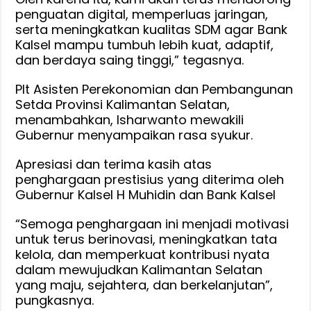
penguatan digital, memperluas jaringan,
serta meningkatkan kualitas SDM agar Bank
Kalsel mampu tumbuh lebih kuat, adaptif,
dan berdaya saing tinggi,” tegasnya.
Plt Asisten Perekonomian dan Pembangunan
Setda Provinsi Kalimantan Selatan,
menambahkan, Isharwanto mewakili
Gubernur menyampaikan rasa syukur.
Apresiasi dan terima kasih atas
penghargaan prestisius yang diterima oleh
Gubernur Kalsel H Muhidin dan Bank Kalsel
“Semoga penghargaan ini menjadi motivasi
untuk terus berinovasi, meningkatkan tata
kelola, dan memperkuat kontribusi nyata
dalam mewujudkan Kalimantan Selatan
yang maju, sejahtera, dan berkelanjutan”,
pungkasnya.