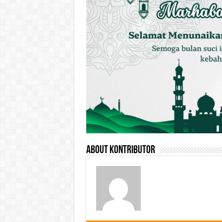
About Kontributor