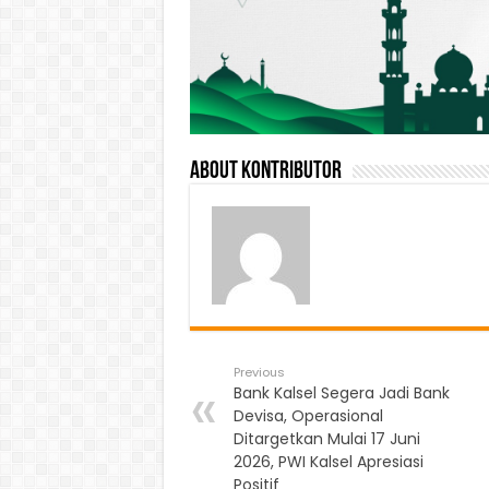
About Kontributor
Previous
Bank Kalsel Segera Jadi Bank
Devisa, Operasional
Ditargetkan Mulai 17 Juni
2026, PWI Kalsel Apresiasi
Positif