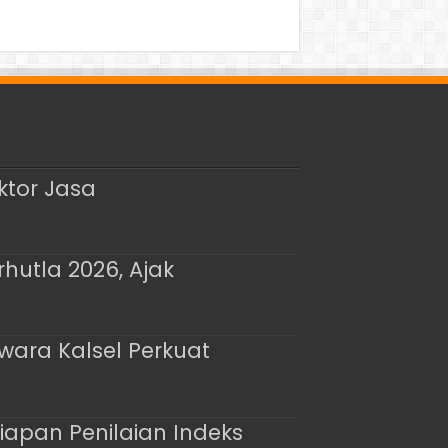
ktor Jasa
hutla 2026, Ajak
wara Kalsel Perkuat
siapan Penilaian Indeks