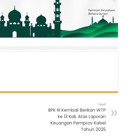
Next
BPK RI Kembali Berikan WTP
ke 13 Kali, Atas Laporan
Keuangan Pemprov Kalsel
Tahun 2025