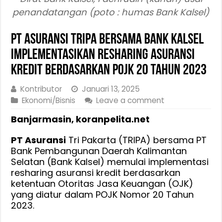
penandatangan (poto : humas Bank Kalsel)
PT Asuransi Tripa Bersama Bank Kalsel
implementasikan Resharing Asuransi
Kredit berdasarkan POJK 20 Tahun 2023
Kontributor
Januari 13, 2025
Ekonomi/Bisnis
Leave a comment
Banjarmasin, koranpelita.net
PT Asuransi
Tri Pakarta (TRIPA) bersama PT
Bank Pembangunan Daerah Kalimantan
Selatan (Bank Kalsel) memulai implementasi
resharing asuransi kredit berdasarkan
ketentuan Otoritas Jasa Keuangan (OJK)
yang diatur dalam POJK Nomor 20 Tahun
2023.