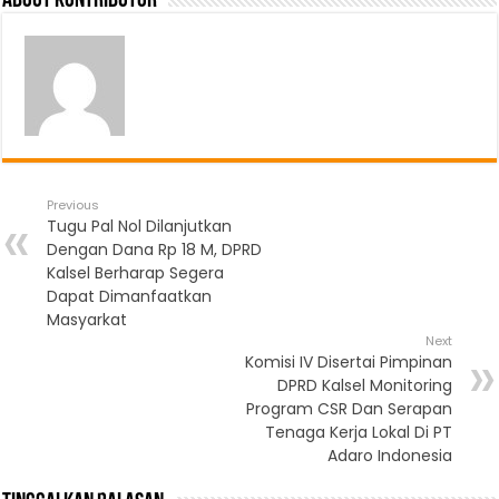
About Kontributor
Previous
Tugu Pal Nol Dilanjutkan
Dengan Dana Rp 18 M, DPRD
Kalsel Berharap Segera
Dapat Dimanfaatkan
Masyarkat
Next
Komisi IV Disertai Pimpinan
DPRD Kalsel Monitoring
Program CSR Dan Serapan
Tenaga Kerja Lokal Di PT
Adaro Indonesia