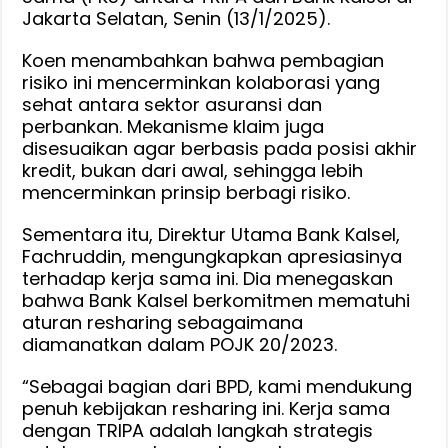
Jakarta Selatan, Senin (13/1/2025).
Koen menambahkan bahwa pembagian
risiko ini mencerminkan kolaborasi yang
sehat antara sektor asuransi dan
perbankan. Mekanisme klaim juga
disesuaikan agar berbasis pada posisi akhir
kredit, bukan dari awal, sehingga lebih
mencerminkan prinsip berbagi risiko.
Sementara itu, Direktur Utama Bank Kalsel,
Fachruddin, mengungkapkan apresiasinya
terhadap kerja sama ini. Dia menegaskan
bahwa Bank Kalsel berkomitmen mematuhi
aturan resharing sebagaimana
diamanatkan dalam POJK 20/2023.
“Sebagai bagian dari BPD, kami mendukung
penuh kebijakan resharing ini. Kerja sama
dengan TRIPA adalah langkah strategis