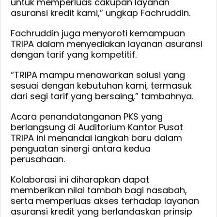
untuk memperluas cakupan layanan
asuransi kredit kami,” ungkap Fachruddin.
Fachruddin juga menyoroti kemampuan
TRIPA dalam menyediakan layanan asuransi
dengan tarif yang kompetitif.
“TRIPA mampu menawarkan solusi yang
sesuai dengan kebutuhan kami, termasuk
dari segi tarif yang bersaing,” tambahnya.
Acara penandatanganan PKS yang
berlangsung di Auditorium Kantor Pusat
TRIPA ini menandai langkah baru dalam
penguatan sinergi antara kedua
perusahaan.
Kolaborasi ini diharapkan dapat
memberikan nilai tambah bagi nasabah,
serta memperluas akses terhadap layanan
asuransi kredit yang berlandaskan prinsip