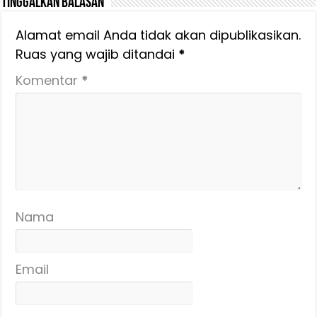
Tinggalkan Balasan
Alamat email Anda tidak akan dipublikasikan.
Ruas yang wajib ditandai
*
Komentar
*
Nama
Email