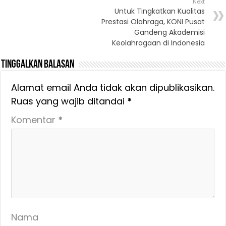
Next
Untuk Tingkatkan Kualitas
Prestasi Olahraga, KONI Pusat
Gandeng Akademisi
Keolahragaan di Indonesia
Tinggalkan Balasan
Alamat email Anda tidak akan dipublikasikan.
Ruas yang wajib ditandai
*
Komentar
*
Nama