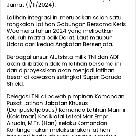
Jumat (1/11/2024).
Latihan integrasi ini merupakan salah satu
rangkaian Latihan Gabungan Bersama Keris
Woomera tahun 2024 yang melibatkan
seluruh matra baik Darat, Laut maupun
Udara dari kedua Angkatan Bersenjata.
Berbagai unsur Alutsista milik TNI dan ADF
akan dilibatkan dalam latihan bersama ini
dan diproyeksikan akan menjadi latihan
besar di kawasan setingkat Super Garuda
Shield.
Delegasi TNI di bawah pimpinan Komandan
Pusat Latihan Jabatan Khusus
(Danpuslatjabsus) Komando Latihan Marinir
(Kolatmar) Kodiklatal Letkol Mar Empri
Airudin, M.Tr. (Han) selaku Komandan
Kontingen akan melaksanakan latihan