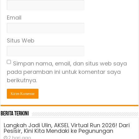
Email
Situs Web
Simpan nama, email, dan situs web saya
pada peramban ini untuk komentar saya
berikutnya.
Berita Terkini
Langkah Jadi Ulin, AKSEL Virtual Run 2026! Dari
Pesisir, Kini Kita Mendaki ke Pegunungan
2 hari ago