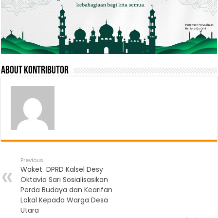
About Kontributor
Previous
Waket DPRD Kalsel Desy
Oktavia Sari Sosialisasikan
Perda Budaya dan Kearifan
Lokal Kepada Warga Desa
Utara