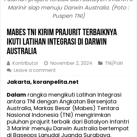
Marinir siap menuju Darwin Australia. (Poto :
Puspen TNI)
Mabes TNI Kirim Prajurit Terbaiknya
Ikuti Latihan Integrasi Di Darwin
Australia
Kontributor
November 2, 2024
TNI/Polri
Leave a comment
Jakarta, koranpelita.net
Dalam
rangka mengikuti Latihan Integrasi
antara TNI dengan Angkatan Bersenjata
Australia, Markas Besar (Mabes) Tentara
Nasional Indonesia (TNI) mengirimkan
puluhan prajurit terbaik dari Batalyon Infantri
3 Marinir menuju Darwin Australia bertempat
di Baseops Lanudal Juanda Surabaya,