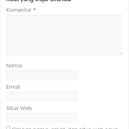
Komentar
*
Nama
Email
Situs Web