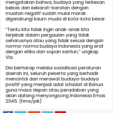
mengatakan bahwa, budaya yang terkesan
bebas dan kebarat-baratan dengan
muatan negatif sudah mulai marak
digandrungi kaum muda di kota-kota besar.
“Tentu kita tidak ingin anak-anak kita
terjebak dalam pergaulan yang tidak
seharusnya atau yang tidak sesuai dengan
norma-norma budaya Indonesia yang erat
dengan etika dan sopan santun,” ungkap
Via.
Dia berharap melalui sosialisasi peraturan
daerah ini, seluruh peserta yang berhadir
mencintai dan merawat budaya-budaya
positif yang menjadi adat istiadat di Banua
guna masa depan atau peradaban yang
akan datang menyongsong Indonesia Emas
2045. (hms/pik)