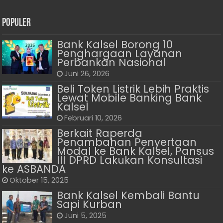
Populer
Bank Kalsel Borong 10
Penghargaan Layanan
Perbankan Nasional
Juni 26, 2026
Beli Token Listrik Lebih Praktis
Lewat Mobile Banking Bank
Kalsel
Februari 10, 2026
Berkait Raperda
Penambahan Penyertaan
Modal ke Bank Kalsel, Pansus
III DPRD Lakukan Konsultasi
ke ASBANDA
Oktober 15, 2025
Bank Kalsel Kembali Bantu
Sapi Kurban
Juni 5, 2025