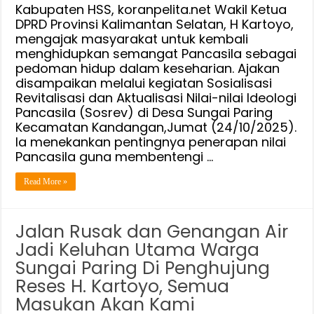
Kabupaten HSS, koranpelita.net Wakil Ketua
DPRD Provinsi Kalimantan Selatan, H Kartoyo,
mengajak masyarakat untuk kembali
menghidupkan semangat Pancasila sebagai
pedoman hidup dalam keseharian. Ajakan
disampaikan melalui kegiatan Sosialisasi
Revitalisasi dan Aktualisasi Nilai-nilai Ideologi
Pancasila (Sosrev) di Desa Sungai Paring
Kecamatan Kandangan,Jumat (24/10/2025).
Ia menekankan pentingnya penerapan nilai
Pancasila guna membentengi …
Read More »
Jalan Rusak dan Genangan Air
Jadi Keluhan Utama Warga
Sungai Paring Di Penghujung
Reses H. Kartoyo, Semua
Masukan Akan Kami