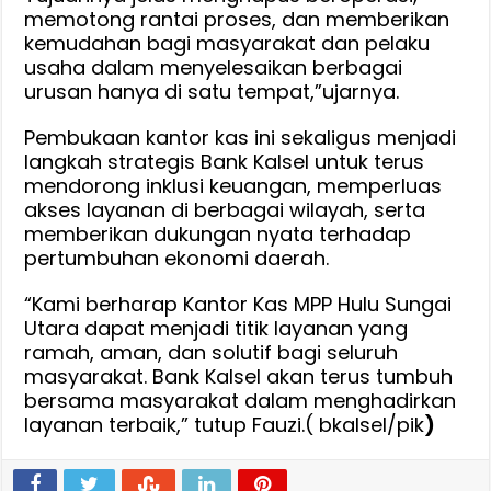
memotong rantai proses, dan memberikan
kemudahan bagi masyarakat dan pelaku
usaha dalam menyelesaikan berbagai
urusan hanya di satu tempat,”ujarnya.
Pembukaan kantor kas ini sekaligus menjadi
langkah strategis Bank Kalsel untuk terus
mendorong inklusi keuangan, memperluas
akses layanan di berbagai wilayah, serta
memberikan dukungan nyata terhadap
pertumbuhan ekonomi daerah.
“Kami berharap Kantor Kas MPP Hulu Sungai
Utara dapat menjadi titik layanan yang
ramah, aman, dan solutif bagi seluruh
masyarakat. Bank Kalsel akan terus tumbuh
bersama masyarakat dalam menghadirkan
layanan terbaik,” tutup Fauzi.( bkalsel/pik
)