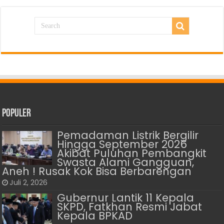
Populer
Pemadaman Listrik Bergilir
Hingga September 2026
Akibat Puluhan Pembangkit
Swasta Alami Gangguan,
Aneh ! Rusak Kok Bisa Berbarengan
Juli 2, 2026
Gubernur Lantik 11 Kepala
SKPD, Fatkhan Resmi Jabat
Kepala BPKAD