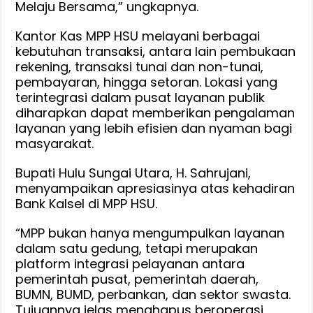
Melaju Bersama,” ungkapnya.
Kantor Kas MPP HSU melayani berbagai
kebutuhan transaksi, antara lain pembukaan
rekening, transaksi tunai dan non-tunai,
pembayaran, hingga setoran. Lokasi yang
terintegrasi dalam pusat layanan publik
diharapkan dapat memberikan pengalaman
layanan yang lebih efisien dan nyaman bagi
masyarakat.
Bupati Hulu Sungai Utara, H. Sahrujani,
menyampaikan apresiasinya atas kehadiran
Bank Kalsel di MPP HSU.
“MPP bukan hanya mengumpulkan layanan
dalam satu gedung, tetapi merupakan
platform integrasi pelayanan antara
pemerintah pusat, pemerintah daerah,
BUMN, BUMD, perbankan, dan sektor swasta.
Tujuannya jelas menghapus beroperasi,