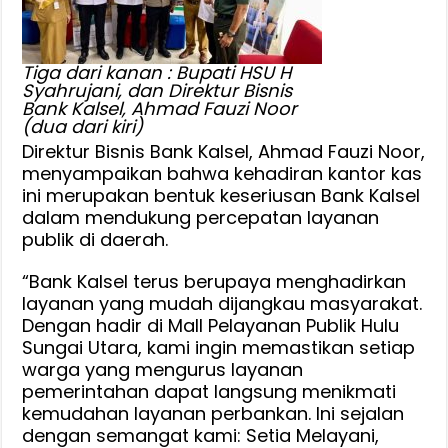
Tiga dari kanan : Bupati HSU H
Syahrujani, dan Direktur Bisnis
Bank Kalsel, Ahmad Fauzi Noor
(dua dari kiri)
Direktur Bisnis Bank Kalsel, Ahmad Fauzi Noor,
menyampaikan bahwa kehadiran kantor kas
ini merupakan bentuk keseriusan Bank Kalsel
dalam mendukung percepatan layanan
publik di daerah.
“Bank Kalsel terus berupaya menghadirkan
layanan yang mudah dijangkau masyarakat.
Dengan hadir di Mall Pelayanan Publik Hulu
Sungai Utara, kami ingin memastikan setiap
warga yang mengurus layanan
pemerintahan dapat langsung menikmati
kemudahan layanan perbankan. Ini sejalan
dengan semangat kami: Setia Melayani,