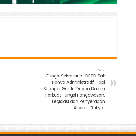
Next
Fungsi Sekretariat DPRD Tak
Hanya Administratif, Tapi
Sebagai Garda Depan Dalam
Perkuat Fungsi Pengawasan,
Legislasi dan Penyerapan
Aspirasi Rakyat