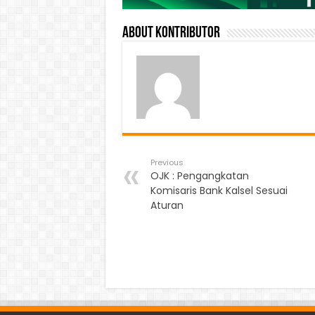
About Kontributor
Previous
OJK : Pengangkatan
Komisaris Bank Kalsel Sesuai
Aturan