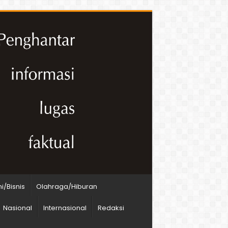
/Bisnis
Olahraga/Hiburan
Nasional
Internasional
Redaksi