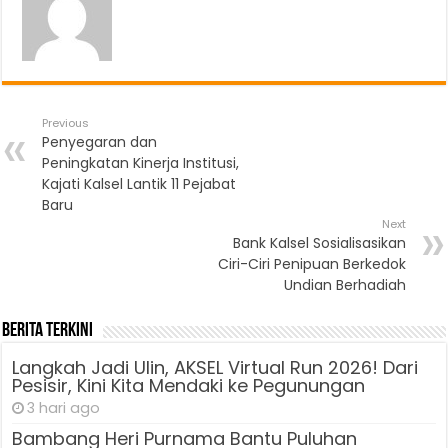
Previous
Penyegaran dan
Peningkatan Kinerja Institusi,
Kajati Kalsel Lantik 11 Pejabat
Baru
Next
Bank Kalsel Sosialisasikan
Ciri-Ciri Penipuan Berkedok
Undian Berhadiah
Berita Terkini
Langkah Jadi Ulin, AKSEL Virtual Run 2026! Dari
Pesisir, Kini Kita Mendaki ke Pegunungan
3 hari ago
Bambang Heri Purnama Bantu Puluhan