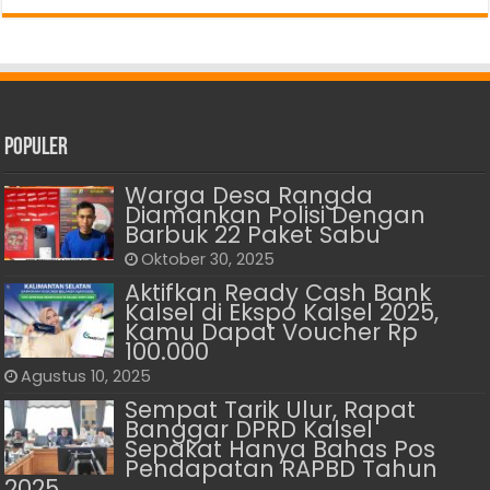
Populer
Warga Desa Rangda
Diamankan Polisi Dengan
Barbuk 22 Paket Sabu
Oktober 30, 2025
Aktifkan Ready Cash Bank
Kalsel di Ekspo Kalsel 2025,
Kamu Dapat Voucher Rp
100.000
Agustus 10, 2025
Sempat Tarik Ulur, Rapat
Banggar DPRD Kalsel
Sepakat Hanya Bahas Pos
Pendapatan RAPBD Tahun
2025