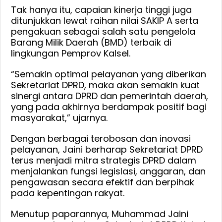
Tak hanya itu, capaian kinerja tinggi juga
ditunjukkan lewat raihan nilai SAKIP A serta
pengakuan sebagai salah satu pengelola
Barang Milik Daerah (BMD) terbaik di
lingkungan Pemprov Kalsel.
“Semakin optimal pelayanan yang diberikan
Sekretariat DPRD, maka akan semakin kuat
sinergi antara DPRD dan pemerintah daerah,
yang pada akhirnya berdampak positif bagi
masyarakat,” ujarnya.
Dengan berbagai terobosan dan inovasi
pelayanan, Jaini berharap Sekretariat DPRD
terus menjadi mitra strategis DPRD dalam
menjalankan fungsi legislasi, anggaran, dan
pengawasan secara efektif dan berpihak
pada kepentingan rakyat.
Menutup paparannya, Muhammad Jaini