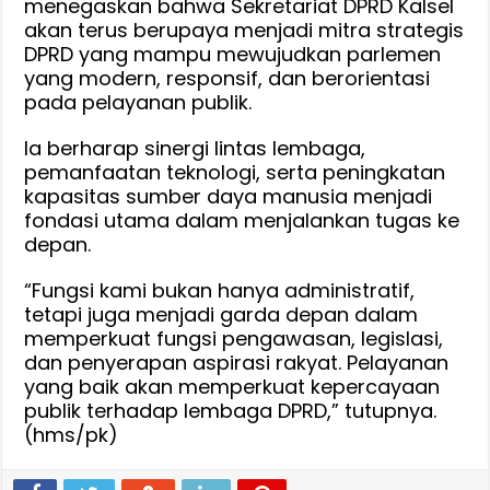
menegaskan bahwa Sekretariat DPRD Kalsel
akan terus berupaya menjadi mitra strategis
DPRD yang mampu mewujudkan parlemen
yang modern, responsif, dan berorientasi
pada pelayanan publik.
Ia berharap sinergi lintas lembaga,
pemanfaatan teknologi, serta peningkatan
kapasitas sumber daya manusia menjadi
fondasi utama dalam menjalankan tugas ke
depan.
“Fungsi kami bukan hanya administratif,
tetapi juga menjadi garda depan dalam
memperkuat fungsi pengawasan, legislasi,
dan penyerapan aspirasi rakyat. Pelayanan
yang baik akan memperkuat kepercayaan
publik terhadap lembaga DPRD,” tutupnya.
(hms/pk)