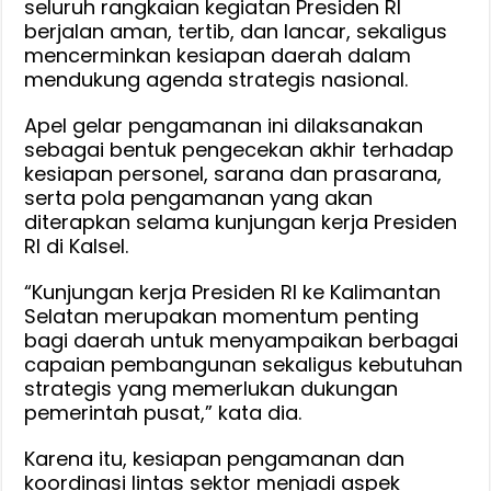
seluruh rangkaian kegiatan Presiden RI
berjalan aman, tertib, dan lancar, sekaligus
mencerminkan kesiapan daerah dalam
mendukung agenda strategis nasional.
Apel gelar pengamanan ini dilaksanakan
sebagai bentuk pengecekan akhir terhadap
kesiapan personel, sarana dan prasarana,
serta pola pengamanan yang akan
diterapkan selama kunjungan kerja Presiden
RI di Kalsel.
“Kunjungan kerja Presiden RI ke Kalimantan
Selatan merupakan momentum penting
bagi daerah untuk menyampaikan berbagai
capaian pembangunan sekaligus kebutuhan
strategis yang memerlukan dukungan
pemerintah pusat,” kata dia.
Karena itu, kesiapan pengamanan dan
koordinasi lintas sektor menjadi aspek