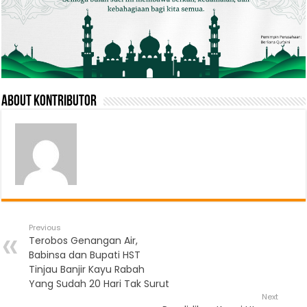
About Kontributor
Previous
Terobos Genangan Air,
Babinsa dan Bupati HST
Tinjau Banjir Kayu Rabah
Yang Sudah 20 Hari Tak Surut
Next