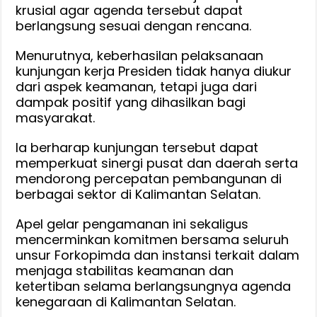
krusial agar agenda tersebut dapat
berlangsung sesuai dengan rencana.
Menurutnya, keberhasilan pelaksanaan
kunjungan kerja Presiden tidak hanya diukur
dari aspek keamanan, tetapi juga dari
dampak positif yang dihasilkan bagi
masyarakat.
Ia berharap kunjungan tersebut dapat
memperkuat sinergi pusat dan daerah serta
mendorong percepatan pembangunan di
berbagai sektor di Kalimantan Selatan.
Apel gelar pengamanan ini sekaligus
mencerminkan komitmen bersama seluruh
unsur Forkopimda dan instansi terkait dalam
menjaga stabilitas keamanan dan
ketertiban selama berlangsungnya agenda
kenegaraan di Kalimantan Selatan.