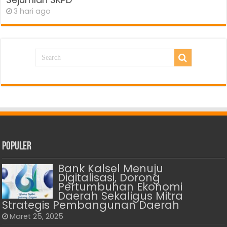
3 hari ago
Populer
Bank Kalsel Menuju
Digitalisasi, Dorong
Pertumbuhan Ekonomi
Daerah Sekaligus Mitra
Strategis Pembangunan Daerah
Maret 25, 2025