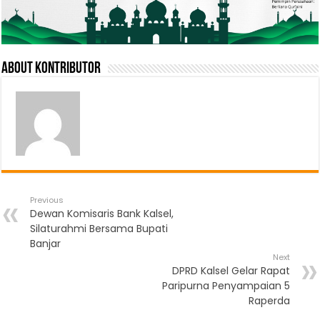
About Kontributor
Previous
Dewan Komisaris Bank Kalsel,
Silaturahmi Bersama Bupati
Banjar
Next
DPRD Kalsel Gelar Rapat
Paripurna Penyampaian 5
Raperda