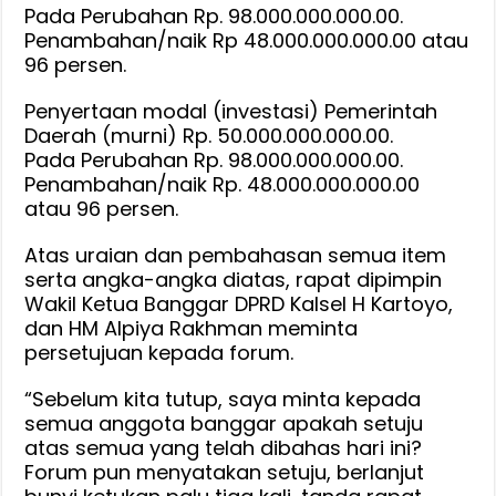
Pada Perubahan Rp. 98.000.000.000.00.
Penambahan/naik Rp 48.000.000.000.00 atau
96 persen.
Penyertaan modal (investasi) Pemerintah
Daerah (murni) Rp. 50.000.000.000.00.
Pada Perubahan Rp. 98.000.000.000.00.
Penambahan/naik Rp. 48.000.000.000.00
atau 96 persen.
Atas uraian dan pembahasan semua item
serta angka-angka diatas, rapat dipimpin
Wakil Ketua Banggar DPRD Kalsel H Kartoyo,
dan HM Alpiya Rakhman meminta
persetujuan kepada forum.
“Sebelum kita tutup, saya minta kepada
semua anggota banggar apakah setuju
atas semua yang telah dibahas hari ini?
Forum pun menyatakan setuju, berlanjut