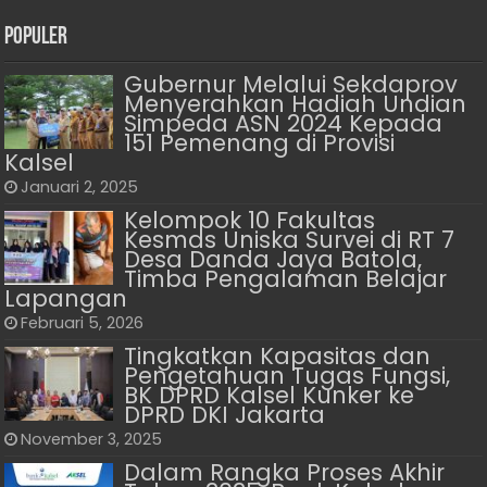
Populer
Gubernur Melalui Sekdaprov
Menyerahkan Hadiah Undian
Simpeda ASN 2024 Kepada
151 Pemenang di Provisi
Kalsel
Januari 2, 2025
Kelompok 10 Fakultas
Kesmas Uniska Survei di RT 7
Desa Danda Jaya Batola,
Timba Pengalaman Belajar
Lapangan
Februari 5, 2026
Tingkatkan Kapasitas dan
Pengetahuan Tugas Fungsi,
BK DPRD Kalsel Kunker ke
DPRD DKI Jakarta
November 3, 2025
Dalam Rangka Proses Akhir