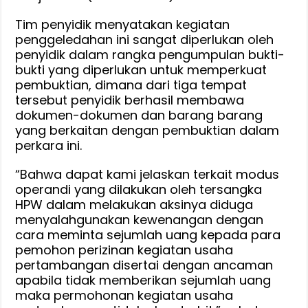
Tim penyidik menyatakan kegiatan
penggeledahan ini sangat diperlukan oleh
penyidik dalam rangka pengumpulan bukti-
bukti yang diperlukan untuk memperkuat
pembuktian, dimana dari tiga tempat
tersebut penyidik berhasil membawa
dokumen-dokumen dan barang barang
yang berkaitan dengan pembuktian dalam
perkara ini.
“Bahwa dapat kami jelaskan terkait modus
operandi yang dilakukan oleh tersangka
HPW dalam melakukan aksinya diduga
menyalahgunakan kewenangan dengan
cara meminta sejumlah uang kepada para
pemohon perizinan kegiatan usaha
pertambangan disertai dengan ancaman
apabila tidak memberikan sejumlah uang
maka permohonan kegiatan usaha