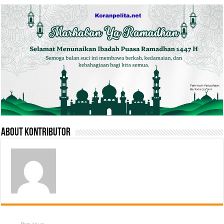
About Kontributor