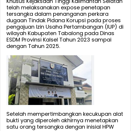
Khusus Kejaksaan Tinggi Kalimantan Selatan
telah melaksanakan expose penetapan
tersangka dalam penanganan perkara
dugaan Tindak Pidana Korupsi pada proses
pengajuan Izin Usaha Pertambangan (IUP) di
wilayah Kabupaten Tabalong pada Dinas
ESDM Provinsi Kalsel Tahun 2023 sampai
dengan Tahun 2025.
Setelah mempertimbangkan kecukupan alat
bukti yang diperoleh akhirnya menetapkan
satu orang tersangka dengan inisial HPW