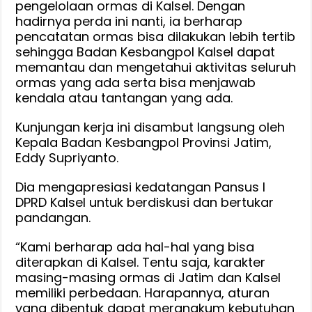
pengelolaan ormas di Kalsel. Dengan
hadirnya perda ini nanti, ia berharap
pencatatan ormas bisa dilakukan lebih tertib
sehingga Badan Kesbangpol Kalsel dapat
memantau dan mengetahui aktivitas seluruh
ormas yang ada serta bisa menjawab
kendala atau tantangan yang ada.
Kunjungan kerja ini disambut langsung oleh
Kepala Badan Kesbangpol Provinsi Jatim,
Eddy Supriyanto.
Dia mengapresiasi kedatangan Pansus I
DPRD Kalsel untuk berdiskusi dan bertukar
pandangan.
“Kami berharap ada hal-hal yang bisa
diterapkan di Kalsel. Tentu saja, karakter
masing-masing ormas di Jatim dan Kalsel
memiliki perbedaan. Harapannya, aturan
yang dibentuk dapat merangkum kebutuhan