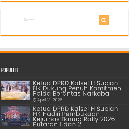
Populer
Ķetua DPRD Kalsel H Supian
HK Dukung Penuh Komitmen
Polda Berantas Narkoba
April 13, 2026
Ketua DPRD Kalsel H Supian
HK Hadiri Pembukaan
Kejurnas Banua Rally 2026
Putaran 1 dan 2