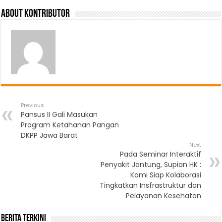
About Kontributor
Previous
Pansus II Gali Masukan
Program Ketahanan Pangan
DKPP Jawa Barat
Next
Pada Seminar Interaktif
Penyakit Jantung, Supian HK :
Kami Siap Kolaborasi
Tingkatkan Insfrastruktur dan
Pelayanan Kesehatan
Berita Terkini