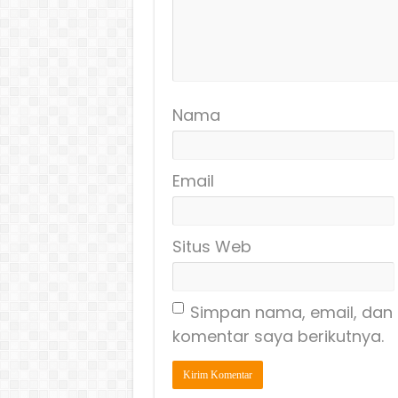
Nama
Email
Situs Web
Simpan nama, email, dan 
komentar saya berikutnya.