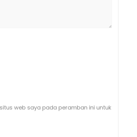
situs web saya pada peramban ini untuk