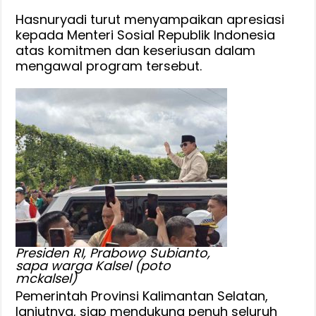
Hasnuryadi turut menyampaikan apresiasi
kepada Menteri Sosial Republik Indonesia
atas komitmen dan keseriusan dalam
mengawal program tersebut.
Presiden RI, Prabowo Subianto,
sapa warga Kalsel (poto
mckalsel)
Pemerintah Provinsi Kalimantan Selatan,
lanjutnya, siap mendukung penuh seluruh