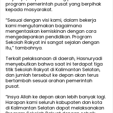
program pemerintah pusat yang berpihak
kepada masyarakat.
“Sesuai dengan visi kami, dalam bekerja
kami mengutamakan bagaimana
mengentaskan kemiskinan dengan cara
mengedepankan pendidikan. Program
Sekolah Rakyat ini sangat sejalan dengan
itu,” tambahnya.
Terkait pelaksanaan di daerah, Hasnuryadi
menyebutkan bahwa saat ini terdapat tiga
titik Sekolah Rakyat di Kalimantan Selatan,
dan jumlah tersebut ke depan akan terus
bertambah sesuai arahan pemerintah
pusat.
“Insya Allah ke depan akan lebih banyak lagi.
Harapan kami seluruh kabupaten dan kota
di Kalimantan Selatan dapat melaksanakan