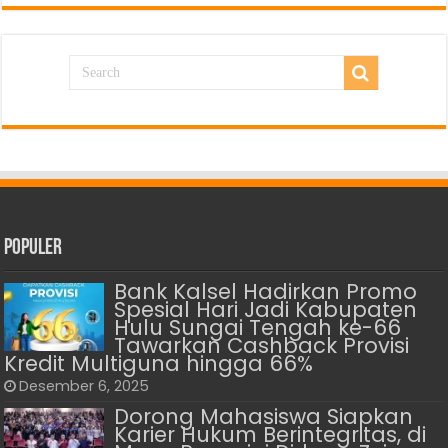
Populer
Bank Kalsel Hadirkan Promo
Spesial Hari Jadi Kabupaten
Hulu Sungai Tengah ke-66
Tawarkan Cashback Provisi
Kredit Multiguna hingga 66%
Desember 6, 2025
Dorong Mahasiswa Siapkan
Karier Hukum Berintegritas, di