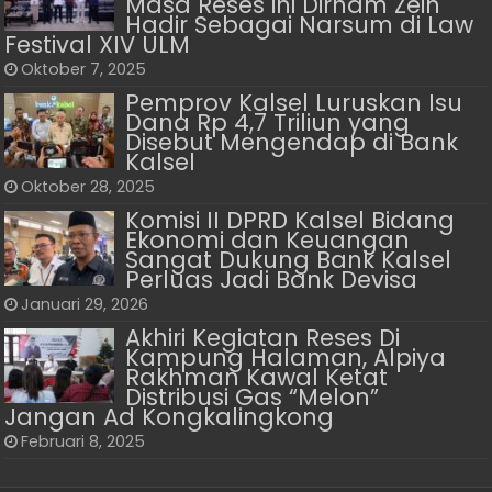
Masa Reses ini Dirham Zein
Hadir Sebagai Narsum di Law
Festival XIV ULM
Oktober 7, 2025
Pemprov Kalsel Luruskan Isu
Dana Rp 4,7 Triliun yang
Disebut Mengendap di Bank
Kalsel
Oktober 28, 2025
Komisi II DPRD Kalsel Bidang
Ekonomi dan Keuangan
Sangat Dukung Bank Kalsel
Perluas Jadi Bank Devisa
Januari 29, 2026
Akhiri Kegiatan Reses Di
Kampung Halaman, Alpiya
Rakhman Kawal Ketat
Distribusi Gas “Melon”
Jangan Ad Kongkalingkong
Februari 8, 2025