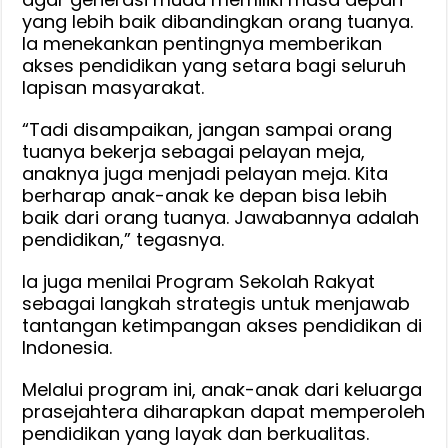
yang lebih baik dibandingkan orang tuanya.
Ia menekankan pentingnya memberikan
akses pendidikan yang setara bagi seluruh
lapisan masyarakat.
“Tadi disampaikan, jangan sampai orang
tuanya bekerja sebagai pelayan meja,
anaknya juga menjadi pelayan meja. Kita
berharap anak-anak ke depan bisa lebih
baik dari orang tuanya. Jawabannya adalah
pendidikan,” tegasnya.
Ia juga menilai Program Sekolah Rakyat
sebagai langkah strategis untuk menjawab
tantangan ketimpangan akses pendidikan di
Indonesia.
Melalui program ini, anak-anak dari keluarga
prasejahtera diharapkan dapat memperoleh
pendidikan yang layak dan berkualitas.