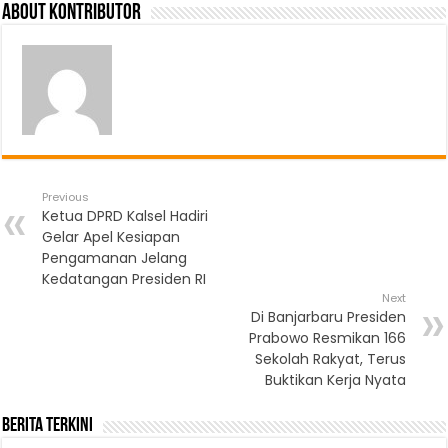
About Kontributor
Previous
Ketua DPRD Kalsel Hadiri
Gelar Apel Kesiapan
Pengamanan Jelang
Kedatangan Presiden RI
Next
Di Banjarbaru Presiden
Prabowo Resmikan 166
Sekolah Rakyat, Terus
Buktikan Kerja Nyata
Berita Terkini