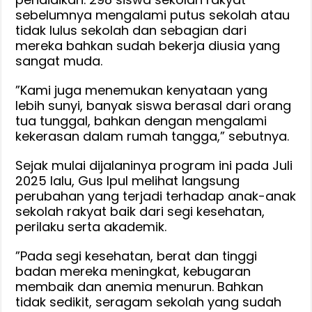
sebelumnya mengalami putus sekolah atau
tidak lulus sekolah dan sebagian dari
mereka bahkan sudah bekerja diusia yang
sangat muda.
‎‎”Kami juga menemukan kenyataan yang
lebih sunyi, banyak siswa berasal dari orang
tua tunggal, bahkan dengan mengalami
kekerasan dalam rumah tangga,” sebutnya.
‎‎Sejak mulai dijalaninya program ini pada Juli
2025 lalu, Gus Ipul melihat langsung
perubahan yang terjadi terhadap anak-anak
sekolah rakyat baik dari segi kesehatan,
perilaku serta akademik.
‎‎”Pada segi kesehatan, berat dan tinggi
badan mereka meningkat, kebugaran
membaik dan anemia menurun. Bahkan
tidak sedikit, seragam sekolah yang sudah