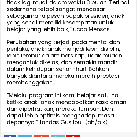
tidak lagi muat dalam waktu 3 bulan. Terlihat
sederhana tetapi sangat mendasar
sebagaimana pesan bapak presiden, anak
yang sehat memiliki kesempatan untuk
belajar yang lebih baik,” ucap Mensos.
Perubahan yang terjadi pada mental dan
perilaku, anak-anak menjadi lebih disiplin,
lebih lembut dalam bersikap, tidak mudah
mengantuk dikelas, dan semakin mandiri
dalam kehidupan sehari-hari. Bahkan
banyak diantara mereka meraih prestasi
membanggakan.
‎‎”Melalui program ini kami belajar satu hal,
ketika anak-anak mendapatkan rasa aman
dan diperhatikan, mereka tumbuh. Dan
dapat lebih optimis menghadapi masa
depannya,” tandas Gus Ipul. (ab/pik)