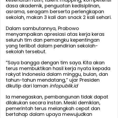
dasa akademik, penguatan kedisiplinan,
asrama, seragam berserta perlengkapan
sekolah, makan 3 kali dan snack 2 kali sehari.
‎‎Dalam sambutannya, Prabowo
menyampaikan apresiasi atas kerja keras
seluruh tim dan pemangku kepentingan
yang terlibat dalam pendirian sekolah-
sekolah tersebut.
‎‎”Saya bangga dengan tim saya. Kita akan
terus membuktikan hasil kerja nyata kepada
rakyat Indonesia dalam minggu, bulan, dan
tahun-tahun mendatang,” ujar Presiden
dikutip dari laman
infopublik.id
‎‎Ia menegaskan, pembangunan tidak dapat
dilakukan secara instan. Meski demikian,
pemerintah terus melangkah cepat dan
bertahap dalam upaya mewujudkan