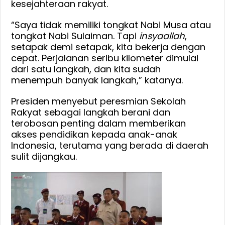
kesejahteraan rakyat.
‎‎“Saya tidak memiliki tongkat Nabi Musa atau
tongkat Nabi Sulaiman. Tapi
insyaallah
,
setapak demi setapak, kita bekerja dengan
cepat. Perjalanan seribu kilometer dimulai
dari satu langkah, dan kita sudah
menempuh banyak langkah,” katanya.
‎‎Presiden menyebut peresmian Sekolah
Rakyat sebagai langkah berani dan
terobosan penting dalam memberikan
akses pendidikan kepada anak-anak
Indonesia, terutama yang berada di daerah
sulit dijangkau.