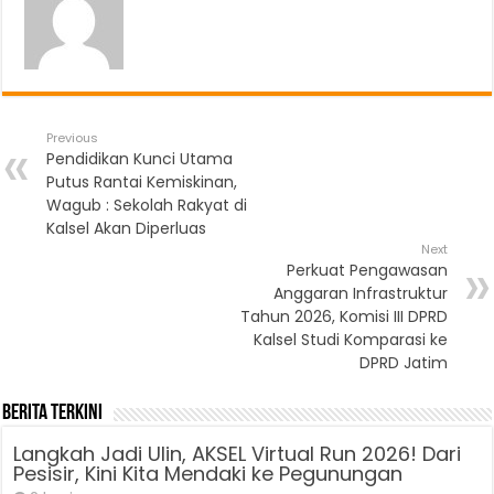
Previous
Pendidikan Kunci Utama
Putus Rantai Kemiskinan,
Wagub : Sekolah Rakyat di
Kalsel Akan Diperluas
Next
Perkuat Pengawasan
Anggaran Infrastruktur
Tahun 2026, Komisi III DPRD
Kalsel Studi Komparasi ke
DPRD Jatim
Berita Terkini
Langkah Jadi Ulin, AKSEL Virtual Run 2026! Dari
Pesisir, Kini Kita Mendaki ke Pegunungan