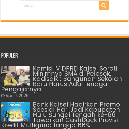
Populer
Komisi IV DPRD Kalsel Soroti
Minimnya SMA di Pelosok,
Kadisdik : Bangunan Sekolah
Baru Harus Ada Tenaga
Pengajarnya
April 1, 2026
Bank Kalsel Hadirkan Promo
Spesial Hari Jadi Kabupaten
Hulu Sungai Tengah ke-66
Tawarkan Cashback Provisi
Kredit Multiguna hingga 66%