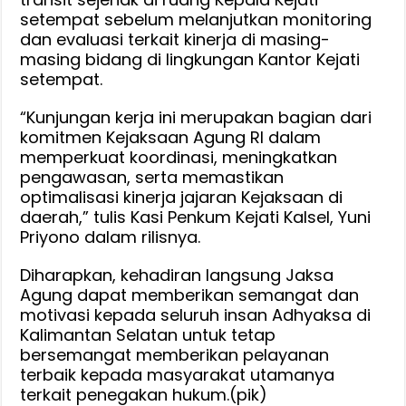
setempat sebelum melanjutkan monitoring
dan evaluasi terkait kinerja di masing-
masing bidang di lingkungan Kantor Kejati
setempat.
“Kunjungan kerja ini merupakan bagian dari
komitmen Kejaksaan Agung RI dalam
memperkuat koordinasi, meningkatkan
pengawasan, serta memastikan
optimalisasi kinerja jajaran Kejaksaan di
daerah,” tulis Kasi Penkum Kejati Kalsel, Yuni
Priyono dalam rilisnya.
Diharapkan, kehadiran langsung Jaksa
Agung dapat memberikan semangat dan
motivasi kepada seluruh insan Adhyaksa di
Kalimantan Selatan untuk tetap
bersemangat memberikan pelayanan
terbaik kepada masyarakat utamanya
terkait penegakan hukum.(pik)