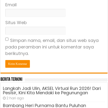
Email
Situs Web
Simpan nama, email, dan situs web saya
pada peramban ini untuk komentar saya
berikutnya.
Berita Terkini
Langkah Jadi Ulin, AKSEL Virtual Run 2026! Dari
Pesisir, Kini Kita Mendaki ke Pegunungan
2 hari ago
Bambang Heri Purnama Bantu Puluhan