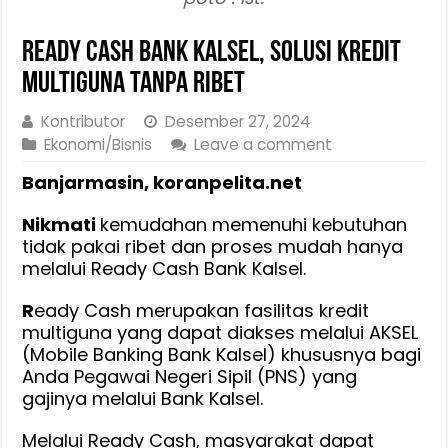
Ready Cash Bank Kalsel, Solusi Kredit
Multiguna Tanpa Ribet
Kontributor
Desember 27, 2024
Ekonomi/Bisnis
Leave a comment
Banjarmasin, koranpelita.net
Nikmati
kemudahan memenuhi kebutuhan
tidak pakai ribet dan proses mudah hanya
melalui Ready Cash Bank Kalsel.
R
eady Cash merupakan fasilitas kredit
multiguna yang dapat diakses melalui AKSEL
(Mobile Banking Bank Kalsel) khususnya bagi
Anda Pegawai Negeri Sipil (PNS) yang
gajinya melalui Bank Kalsel.
Melalui Ready Cash, masyarakat dapat