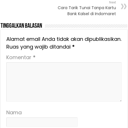
Next
Cara Tarik Tunai Tanpa Kartu
Bank Kalsel di Indomaret
Tinggalkan Balasan
Alamat email Anda tidak akan dipublikasikan.
Ruas yang wajib ditandai
*
Komentar
*
Nama