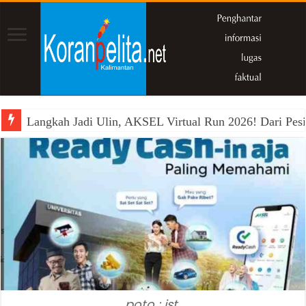
Langkah Jadi Ulin, AKSEL Virtual Run 2026! Dari Pesi
poto : ist.