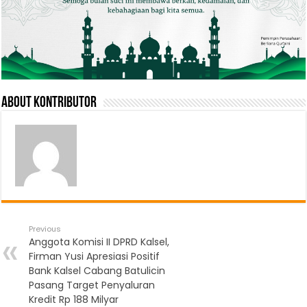
About Kontributor
Previous
Anggota Komisi II DPRD Kalsel,
Firman Yusi Apresiasi Positif
Bank Kalsel Cabang Batulicin
Pasang Target Penyaluran
Kredit Rp 188 Milyar