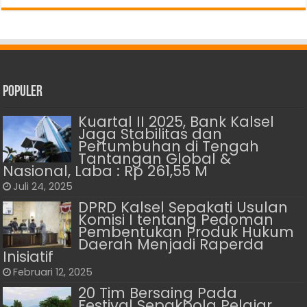
Populer
Kuartal II 2025, Bank Kalsel
Jaga Stabilitas dan
Pertumbuhan di Tengah
Tantangan Global &
Nasional, Laba : Rp 261,55 M
Juli 24, 2025
DPRD Kalsel Sepakati Usulan
Komisi I tentang Pedoman
Pembentukan Produk Hukum
Daerah Menjadi Raperda
Inisiatif
Februari 12, 2025
20 Tim Bersaing Pada
Festival Sepakbola Pelajar