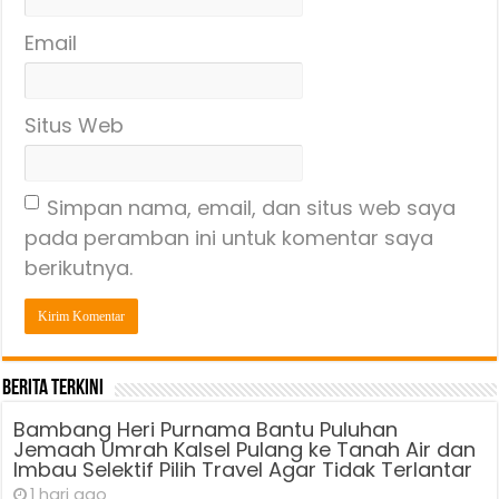
Email
Situs Web
Simpan nama, email, dan situs web saya
pada peramban ini untuk komentar saya
berikutnya.
Berita Terkini
Bambang Heri Purnama Bantu Puluhan
Jemaah Umrah Kalsel Pulang ke Tanah Air dan
Imbau Selektif Pilih Travel Agar Tidak Terlantar
1 hari ago