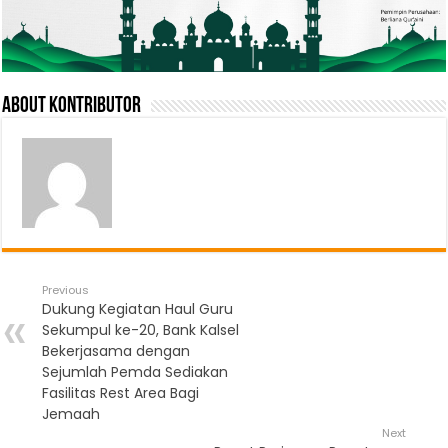
About Kontributor
Previous
Dukung Kegiatan Haul Guru
Sekumpul ke-20, Bank Kalsel
Bekerjasama dengan
Sejumlah Pemda Sediakan
Fasilitas Rest Area Bagi
Jemaah
Next