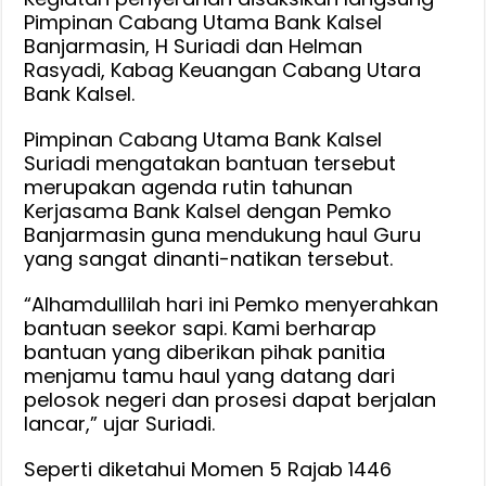
Pimpinan Cabang Utama Bank Kalsel
Banjarmasin, H Suriadi dan Helman
Rasyadi, Kabag Keuangan Cabang Utara
Bank Kalsel.
Pimpinan Cabang Utama Bank Kalsel
Suriadi mengatakan bantuan tersebut
merupakan agenda rutin tahunan
Kerjasama Bank Kalsel dengan Pemko
Banjarmasin guna mendukung haul Guru
yang sangat dinanti-natikan tersebut.
“Alhamdullilah hari ini Pemko menyerahkan
bantuan seekor sapi. Kami berharap
bantuan yang diberikan pihak panitia
menjamu tamu haul yang datang dari
pelosok negeri dan prosesi dapat berjalan
lancar,” ujar Suriadi.
Seperti diketahui Momen 5 Rajab 1446