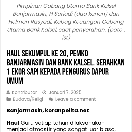
Pimpinan Cabang Utama Bank Kalsel
Banjarmasin, H Suriadi (dua kanan) dan
Helman Rasyadi, Kabag Keuangan Cabang
Utama Bank Kalsel, saat penyerahan. (poto :
ist)
Haul Sekumpul ke 20, Pemko
Banjarmasin dan Bank Kalsel, Serahkan
1 Ekor Sapi Kepada Pengurus Dapur
Umum
Kontributor
Januari 7, 2025
Budaya/Religi
Leave a comment
Banjarmasin, koranpelita.net
Haul
Guru setiap tahun dilaksanakan
menjadi atmosfir yang sangat luar biasa,