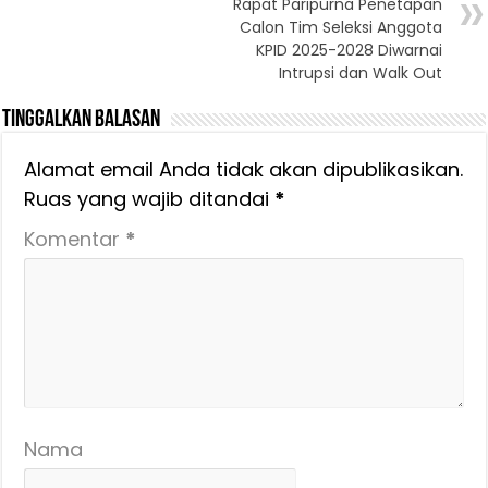
Rapat Paripurna Penetapan
Calon Tim Seleksi Anggota
KPID 2025-2028 Diwarnai
Intrupsi dan Walk Out
Tinggalkan Balasan
Alamat email Anda tidak akan dipublikasikan.
Ruas yang wajib ditandai
*
Komentar
*
Nama