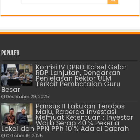
Populer
Komisi IV DPRD Kalsel Gelar
RDP Lanjutan, Dengarkan
Penjelasan Rektor ULM
Terkait Pembatalan Guru
Besar
Desember 29, 2025
Pansus II Lakukan Terobos
Maju, Raperda Investasi
Memuat Ketentuan : Investor
Wajib Serap 40 % Pekerja
Lokal dan PPN PPh 10 % Ada di Daerah
Oktober 16, 2025