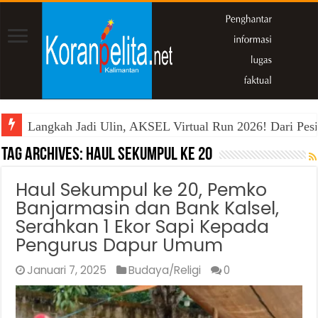
Langkah Jadi Ulin, AKSEL Virtual Run 2026! Dari Pesi
Tag Archives:
haul sekumpul ke 20
Haul Sekumpul ke 20, Pemko
Banjarmasin dan Bank Kalsel,
Serahkan 1 Ekor Sapi Kepada
Pengurus Dapur Umum
Januari 7, 2025
Budaya/Religi
0