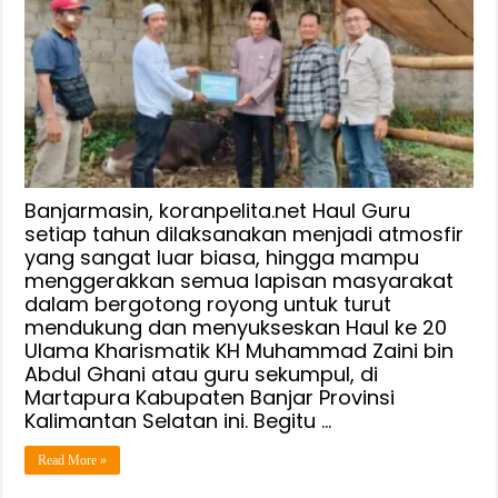
Banjarmasin, koranpelita.net Haul Guru
setiap tahun dilaksanakan menjadi atmosfir
yang sangat luar biasa, hingga mampu
menggerakkan semua lapisan masyarakat
dalam bergotong royong untuk turut
mendukung dan menyukseskan Haul ke 20
Ulama Kharismatik KH Muhammad Zaini bin
Abdul Ghani atau guru sekumpul, di
Martapura Kabupaten Banjar Provinsi
Kalimantan Selatan ini. Begitu …
Read More »