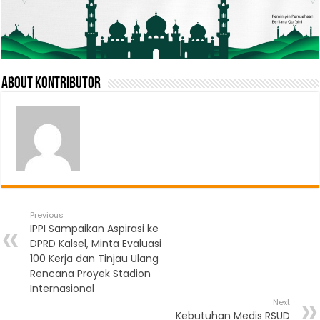
About Kontributor
Previous
IPPI Sampaikan Aspirasi ke
DPRD Kalsel, Minta Evaluasi
100 Kerja dan Tinjau Ulang
Rencana Proyek Stadion
Internasional
Next
Kebutuhan Medis RSUD