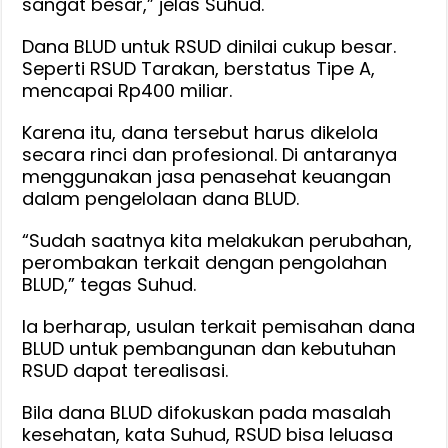
sangat besar,” jelas Suhud.
Dana BLUD untuk RSUD dinilai cukup besar.
Seperti RSUD Tarakan, berstatus Tipe A,
mencapai Rp400 miliar.
Karena itu, dana tersebut harus dikelola
secara rinci dan profesional. Di antaranya
menggunakan jasa penasehat keuangan
dalam pengelolaan dana BLUD.
“Sudah saatnya kita melakukan perubahan,
perombakan terkait dengan pengolahan
BLUD,” tegas Suhud.
Ia berharap, usulan terkait pemisahan dana
BLUD untuk pembangunan dan kebutuhan
RSUD dapat terealisasi.
Bila dana BLUD difokuskan pada masalah
kesehatan, kata Suhud, RSUD bisa leluasa