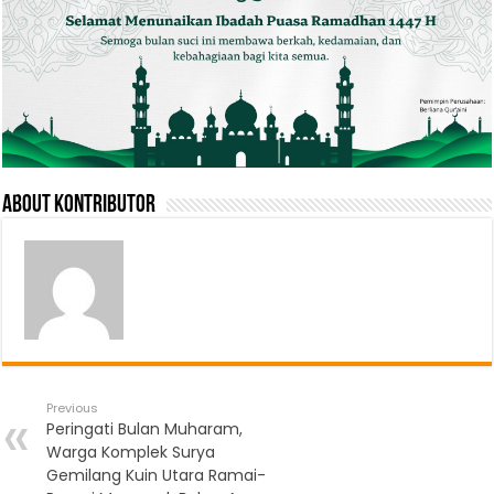
About Kontributor
Previous
Peringati Bulan Muharam,
Warga Komplek Surya
Gemilang Kuin Utara Ramai-