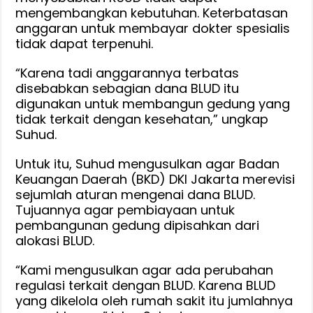
mengembangkan kebutuhan. Keterbatasan
anggaran untuk membayar dokter spesialis
tidak dapat terpenuhi.
“Karena tadi anggarannya terbatas
disebabkan sebagian dana BLUD itu
digunakan untuk membangun gedung yang
tidak terkait dengan kesehatan,” ungkap
Suhud.
Untuk itu, Suhud mengusulkan agar Badan
Keuangan Daerah (BKD) DKI Jakarta merevisi
sejumlah aturan mengenai dana BLUD.
Tujuannya agar pembiayaan untuk
pembangunan gedung dipisahkan dari
alokasi BLUD.
“Kami mengusulkan agar ada perubahan
regulasi terkait dengan BLUD. Karena BLUD
yang dikelola oleh rumah sakit itu jumlahnya