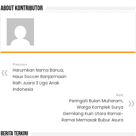
About Kontributor
Previous
Harumkan Nama Banua,
Haus Soccer Banjarmasin
Raih Juara 3 Liga Anak
Indonesia
Next
Peringati Bulan Muharam,
Warga Komplek Surya
Gemilang Kuin Utara Ramai-
Ramai Memasak Bubur Asura
Berita Terkini