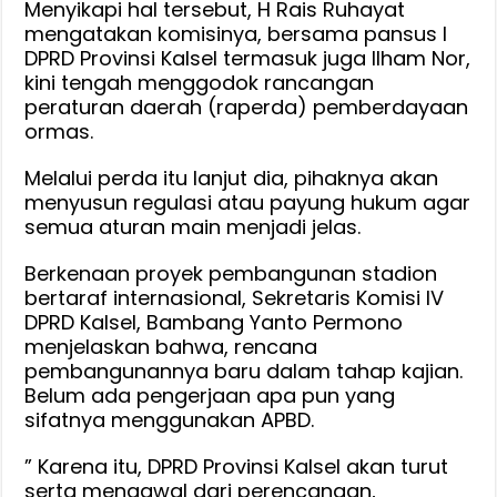
Menyikapi hal tersebut, H Rais Ruhayat
mengatakan komisinya, bersama pansus I
DPRD Provinsi Kalsel termasuk juga Ilham Nor,
kini tengah menggodok rancangan
peraturan daerah (raperda) pemberdayaan
ormas.
Melalui perda itu lanjut dia, pihaknya akan
menyusun regulasi atau payung hukum agar
semua aturan main menjadi jelas.
Berkenaan proyek pembangunan stadion
bertaraf internasional, Sekretaris Komisi IV
DPRD Kalsel, Bambang Yanto Permono
menjelaskan bahwa, rencana
pembangunannya baru dalam tahap kajian.
Belum ada pengerjaan apa pun yang
sifatnya menggunakan APBD.
” Karena itu, DPRD Provinsi Kalsel akan turut
serta mengawal dari perencanaan,